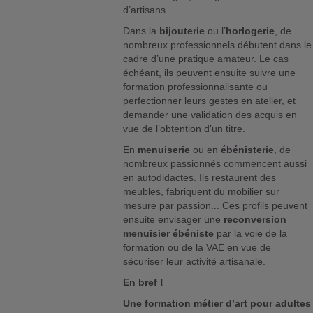
d’artisans…
Dans la
bijouterie
ou l’
horlogerie
, de
nombreux professionnels débutent dans le
cadre d’une pratique amateur. Le cas
échéant, ils peuvent ensuite suivre une
formation professionnalisante ou
perfectionner leurs gestes en atelier, et
demander une validation des acquis en
vue de l’obtention d’un titre.
En
menuiserie
ou en
ébénisterie
, de
nombreux passionnés commencent aussi
en autodidactes. Ils restaurent des
meubles, fabriquent du mobilier sur
mesure par passion... Ces profils peuvent
ensuite envisager une
reconversion
menuisier ébéniste
par la voie de la
formation ou de la VAE en vue de
sécuriser leur activité artisanale.
En bref !
Une formation métier d’art pour adultes