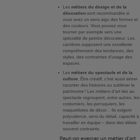
Les
métiers du design et de la
décoration
sont recommandés si
vous avez un sens aigu des formes et
des couleurs. Vous pouvez vous
tourner par exemple vers une
spécialité de peintre décorateur. Les
carrières supposent une excellente
compréhension des tendances, des
styles, des contraintes d’usage des
espaces.
Les
métiers du spectacle et de la
culture
. Être créatif, c’est aussi aimer
raconter des histoires ou sublimer le
patrimoine ! Les métiers d’art liés au
spectacle regroupent, entre autres, les
costumiers, les perruquiers, les
maquettistes de décor... Ils exigent
polyvalence, sens du détail, capacité à
travailler en équipe – dans des délais
souvent contraints.
Peut-on exercer un métier d'art