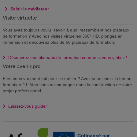
Saisir le médiateur
Visite virtuelle
Vous avez toujours voulu savoir à quoi ressemblent nos plateaux
de formation ? Avec nos visites virtuelles 360° HD, plongez en
immersion et découvrez plus de 60 plateaux de formation.
Découvrez nos plateaux de formation comme si vous y étiez !
Votre avenir pro
Etes-vous vraiment fait pour ce métier ? Avez-vous choisi la bonne
formation ? L'Afpa vous accompagne dans la construction de votre
projet professionnel
Laissez-vous guider