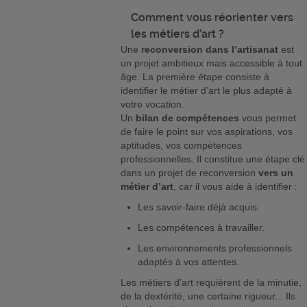
Comment vous réorienter vers
les métiers d’art ?
Une
reconversion dans l’artisanat
est
un projet ambitieux mais accessible à tout
âge. La première étape consiste à
identifier le métier d’art le plus adapté à
votre vocation.
Un
bilan de compétences
vous permet
de faire le point sur vos aspirations, vos
aptitudes, vos compétences
professionnelles. Il constitue une étape clé
dans un projet de reconversion
vers un
métier d’art
, car il vous aide à identifier :
Les savoir-faire déjà acquis.
Les compétences à travailler.
Les environnements professionnels
adaptés à vos attentes.
Les métiers d’art requièrent de la minutie,
de la dextérité, une certaine rigueur... Ils