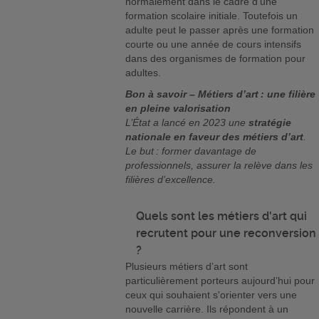
normalement dans le cadre d’une
formation scolaire initiale. Toutefois un
adulte peut le passer après une formation
courte ou une année de cours intensifs
dans des organismes de formation pour
adultes.
Bon à savoir – Métiers d’art : une filière
en pleine valorisation
L’État a lancé en 2023 une
stratégie
nationale en faveur des métiers d’art
.
Le but : former davantage de
professionnels, assurer la relève dans les
filières d’excellence​.
Quels sont les métiers d'art qui
recrutent pour une reconversion
?
Plusieurs métiers d’art sont
particulièrement porteurs aujourd’hui pour
ceux qui souhaient s'orienter vers une
nouvelle carrière. Ils répondent à un