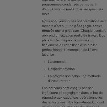
programmes condensés permettent
d’apprendre un métier d’art en quelques
mois.
Nous appuyons toutes nos formations aux
métiers d’art sur une
pédagogie active,
centrée sur la pratique
. Chaque stagiaire
apprend en situation réelle de travail. Des
plateaux techniques reproduisent
fidèlement les conditions d’un atelier
professionnel. L’immersion de l’élève
favorise :
L’autonomie.
L’expérimentation.
La progression selon une méthode
d’’essai-erreur.
Les parcours sont conçus par des
ingénieurs pédagogiques dans le but de
répondre aux exigences opérationnelles
des entreprises. Nos formateurs Afpa ont