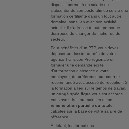
dispositif permet à un salarié de
s’absenter de son poste afin de suivre une
formation certifiante dans un tout autre
domaine, sans lien avec son activité
actuelle. Il s’adresse à toute personne
désireuse de changer de métier ou de
secteur.
Pour bénéficier d’un PTP, vous devez
déposer un dossier auprès de votre
agence Transition Pro régionale et
formuler une demande écrite
d’autorisation d’absence à votre
employeur, de préférence par courrier
recommandé avec accusé de réception. Si
la formation a lieu sur le temps de travail,
un
congé spécifique
vous est accordé.
Vous avez droit au maintien d’une
rémunération partielle ou totale
,
calculée sur la base de votre salaire de
référence.
À défaut, les formations