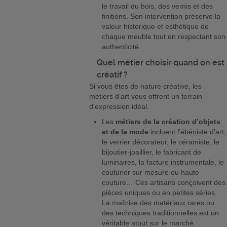
le travail du bois, des vernis et des
finitions. Son intervention préserve la
valeur historique et esthétique de
chaque meuble tout en respectant son
authenticité.
Quel métier choisir quand on est
créatif ?
Si vous êtes de nature créative, les
métiers d’art vous offrent un terrain
d’expression idéal.
Les
métiers de la création d’objets
et de la mode
incluent l’ébéniste d’art,
le verrier décorateur, le céramiste, le
bijoutier-joaillier, le fabricant de
luminaires, la facture instrumentale, le
couturier sur mesure ou haute
couture… Ces artisans conçoivent des
pièces uniques ou en petites séries.
La maîtrise des matériaux rares ou
des techniques traditionnelles est un
véritable atout sur le marché.