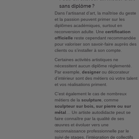
sans diplôme ?
Dans l’artisanat d’art, la maîtrise du geste
et la passion peuvent primer sur les
diplômes académiques, surtout en
reconversion adulte. Une
certification
officielle
reste cependant recommandée
pour valoriser son savoir-faire auprès des
clients ou s’installer à son compte.
Certaines activités artistiques ne
nécessitent aucun diplôme réglementé.
Par exemple,
designer
ou décorateur
d’intérieur sont des métiers où votre talent
et vos réalisations priment.
C’est également le cas de nombreux
métiers de la
sculpture
, comme
sculpteur sur bois, sur pierre ou sur
métal
… Un artiste autodidacte peut se
faire connaître par la qualité de ses
œuvres et évoluer vers une
reconnaissance professionnelle par le
suivi de stages, l’intégration de collectifs