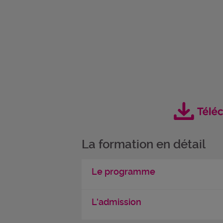
La formation en détail
Le programme
L'admission