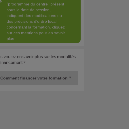
"programme du centre" présent
sous la date de session,
indiquent des modifications ou
des précisions d'ordre local
concernant la formation. cliquez
sur ces mentions pour en savoir
plus.
s voulez
en savoir plus sur les modalités
financement ?
Comment financer votre formation ?