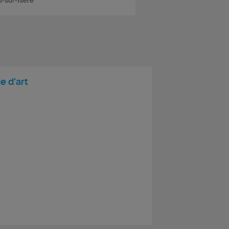
e d'art