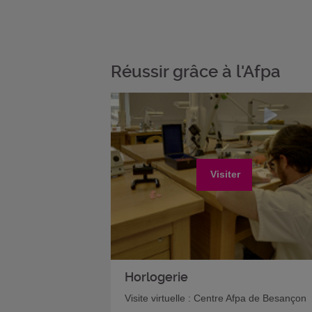
Réussir grâce à l'Afpa
Visiter
Horlogerie
Visite virtuelle : Centre Afpa de Besançon