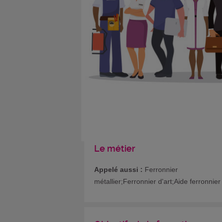
Le métier
Appelé aussi :
Ferronnier
métallier;Ferronnier d'art;Aide ferronnier