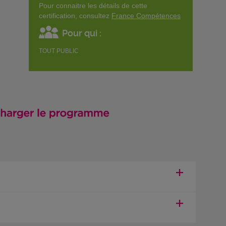
Pour connaitre les détails de cette
certification, consultez
France Compétences
Pour qui :
TOUT PUBLIC