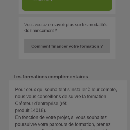
Vous voulez
en savoir plus sur les modalités
de financement ?
Comment financer votre formation ?
Les formations complémentaires
Pour ceux qui souhaitent s'installer à leur compte,
nous vous conseillons de suivre la formation
Créateur d'entreprise (réf.
produit 14018).
En fonction de votre projet, si vous souhaitez
poursuivre votre parcours de formation, prenez