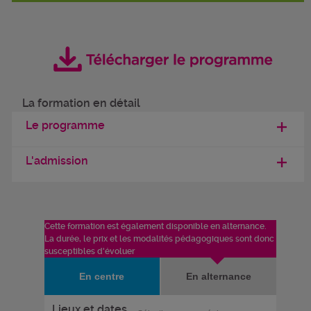
La formation en détail
Le programme
L'admission
Cette formation est également disponible en alternance.
La durée, le prix et les modalités pédagogiques sont donc
susceptibles d'évoluer
En centre
En alternance
Lieux et dates