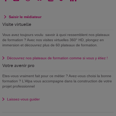
Saisir le médiateur
Visite virtuelle
Vous avez toujours voulu savoir à quoi ressemblent nos plateaux
de formation ? Avec nos visites virtuelles 360° HD, plongez en
immersion et découvrez plus de 60 plateaux de formation.
Découvrez nos plateaux de formation comme si vous y étiez !
Votre avenir pro
Etes-vous vraiment fait pour ce métier ? Avez-vous choisi la bonne
formation ? L'Afpa vous accompagne dans la construction de votre
projet professionnel
Laissez-vous guider