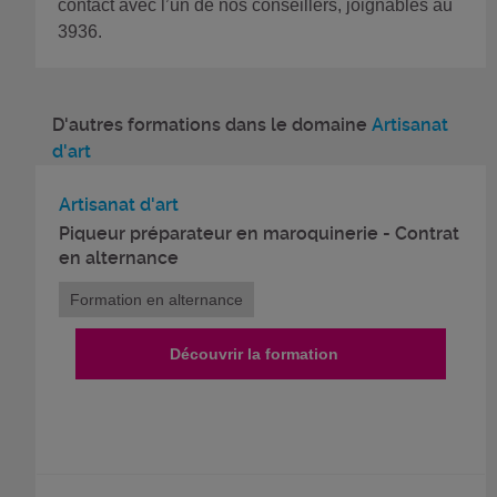
contact avec l’un de nos conseillers, joignables au
3936.
D'autres formations dans le domaine
Artisanat
d'art
Artisanat d'art
Piqueur préparateur en maroquinerie - Contrat
en alternance
Formation en alternance
Découvrir la formation