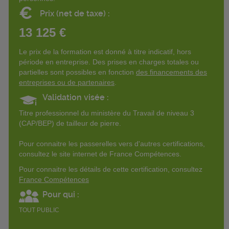
€
Prix (net de taxe) :
13 125 €
Le prix de la formation est donné à titre indicatif, hors
période en entreprise. Des prises en charges totales ou
partielles sont possibles en fonction
des financements des
entreprises ou de partenaires
.
Validation visée :
Titre professionnel du ministère du Travail de niveau 3
(CAP/BEP) de tailleur de pierre.
Pour connaitre les passerelles vers d'autres certifications,
consultez le site internet de France Compétences.
Pour connaitre les détails de cette certification, consultez
France Compétences
Pour qui :
TOUT PUBLIC