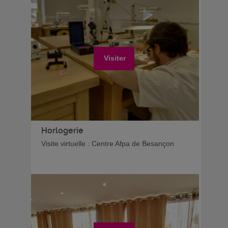
Visiter
Horlogerie
Visite virtuelle : Centre Afpa de Besançon