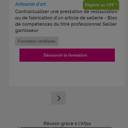
Artisanat d'art
Eligible au CPF *
Contractualiser une prestation de restauration
ou de fabrication d'un article de sellerie - Bloc
de compétences du titre professionnel Sellier
garnisseur
Formation certifiante
Découvrir la formation
Réussir grâce à l'Afpa