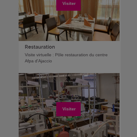
Visiter
Restauration
Visite virtuelle : Pôle restauration du centre
Afpa d'Ajaccio
Visiter