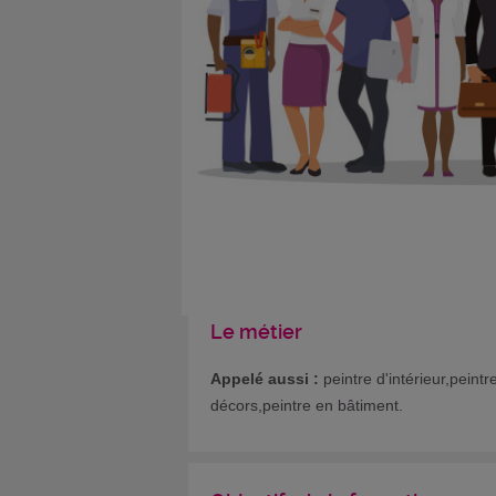
Le métier
Appelé aussi :
peintre d'intérieur,peintr
décors,peintre en bâtiment.