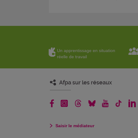
Un apprentissage en situation
réelle de travail
Afpa sur les réseaux
Saisir le médiateur