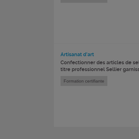
Artisanat d'art
Confectionner des articles de s
titre professionnel Sellier garnis
Formation certifiante