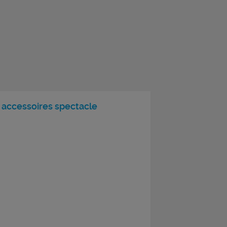
 accessoires spectacle