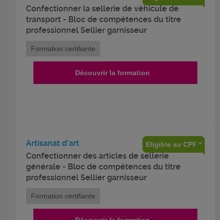
Confectionner la sellerie de véhicule de
transport - Bloc de compétences du titre
professionnel Sellier garnisseur
Formation certifiante
Découvrir la formation
Artisanat d'art
Eligible au CPF *
Confectionner des articles de sellerie
générale - Bloc de compétences du titre
professionnel Sellier garnisseur
Formation certifiante
Découvrir la formation