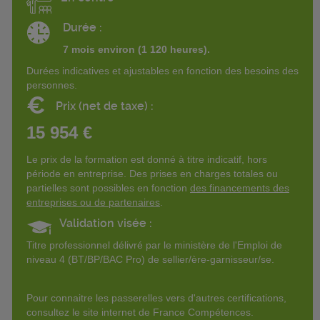
Durée :
7 mois environ (1 120 heures).
Durées indicatives et ajustables en fonction des besoins des
personnes.
€
Prix (net de taxe) :
15 954 €
Le prix de la formation est donné à titre indicatif, hors
période en entreprise. Des prises en charges totales ou
partielles sont possibles en fonction
des financements des
entreprises ou de partenaires
.
Validation visée :
Titre professionnel délivré par le ministère de l'Emploi de
niveau 4 (BT/BP/BAC Pro) de sellier/ère-garnisseur/se.
Pour connaitre les passerelles vers d'autres certifications,
consultez le site internet de France Compétences.