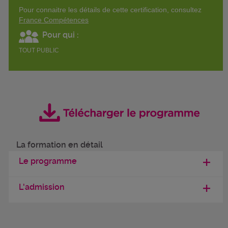
Pour connaitre les détails de cette certification, consultez
France Compétences
Pour qui :
TOUT PUBLIC
La formation en détail
Le programme
L'admission