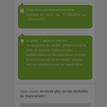
Date de la prochaine formation :
romans sur isere - du 07/09/2026 au
22/01/2027
le picto "i" et/ou la mention
"programme du centre" présent sous la
date de session, indiquent des
modifications ou des précisions d'ordre
local concernant la formation. cliquez
sur ces mentions pour en savoir plus.
Vous voulez
en savoir plus sur les modalités
de financement ?