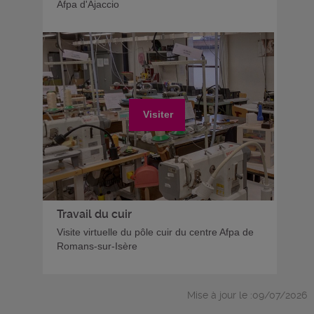
Afpa d'Ajaccio
Visiter
Travail du cuir
Visite virtuelle du pôle cuir du centre Afpa de
Romans-sur-Isère
Mise à jour le :09/07/2026