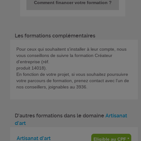
Comment financer votre formation ?
Les formations complémentaires
Pour ceux qui souhaitent s'installer à leur compte, nous
vous conseillons de suivre la formation Créateur
d'entreprise (réf.
produit 14018).
En fonction de votre projet, si vous souhaitez poursuivre
votre parcours de formation, prenez contact avec l’un de
nos conseillers, joignables au 3936.
D'autres formations dans le domaine
Artisanat
d'art
Artisanat d'art
Eligible au CPF *