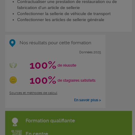
Contractualiser une prestation de restauration ou de
fabrication d'un article de sellerie
Confectionner la sellerie de véhicule de transport
Confectionner les articles de sellerie générale
Nos résultats pour cette formation
Données 2025
100%
de réussite
100%
de stagiaires satisfaits
Sources et méthodes de calcul
En savoir plus >
Formation qualifiante
En centre