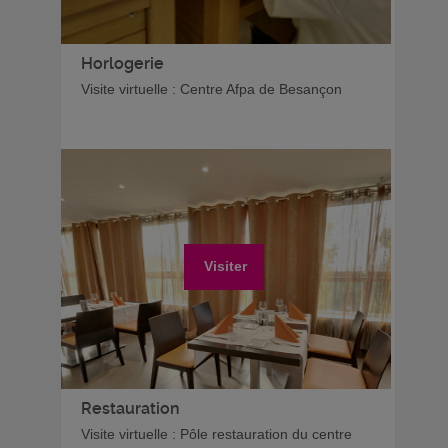
Horlogerie
Visite virtuelle : Centre Afpa de Besançon
Visiter
Restauration
Visite virtuelle : Pôle restauration du centre