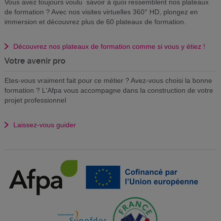
Vous avez toujours voulu savoir à quoi ressemblent nos plateaux
de formation ? Avec nos visites virtuelles 360° HD, plongez en
immersion et découvrez plus de 60 plateaux de formation.
Découvrez nos plateaux de formation comme si vous y étiez !
Votre avenir pro
Etes-vous vraiment fait pour ce métier ? Avez-vous choisi la bonne
formation ? L'Afpa vous accompagne dans la construction de votre
projet professionnel
Laissez-vous guider