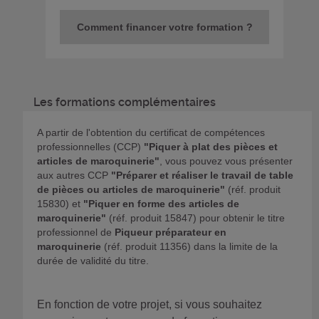
Comment financer votre formation ?
Les formations complémentaires
A partir de l'obtention du certificat de compétences
professionnelles (CCP)
"Piquer à plat des pièces et
articles de maroquinerie"
, vous pouvez vous présenter
aux autres CCP
"Préparer et réaliser le travail de table
de pièces ou articles de maroquinerie"
(réf. produit
15830) et
"Piquer en forme des articles de
maroquinerie"
(réf. produit 15847) pour obtenir le titre
professionnel de
Piqueur préparateur en
maroquinerie
(réf. produit 11356) dans la limite de la
durée de validité du titre.
En fonction de votre projet, si vous souhaitez