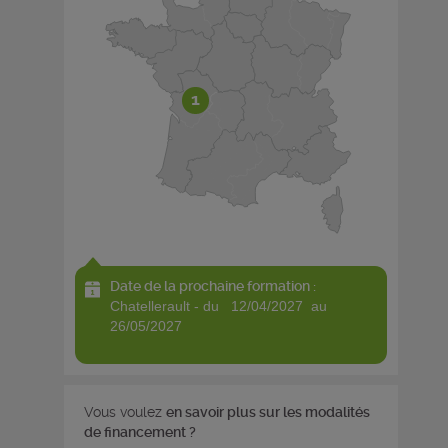
1
Date de la prochaine formation :
chatellerault - du 12/04/2027 au
26/05/2027
Vous voulez
en savoir plus sur les modalités
de financement ?