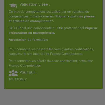
Validation visée :
Ce bloc de compétences est validé par un certificat de
compétences professionnelles
"Piquer à plat des pièces
et articles de maroquinerie".
Ce CCP est une composante du titre professionnel
Piqueur
préparateur en maroquinerie.
Attestation de formation
Pour connaitre les passerelles vers d'autres certifications,
consultez le site internet de France Compétences.
Pour connaitre les détails de cette certification, consultez
France Compétences
Pour qui :
TOUT PUBLIC