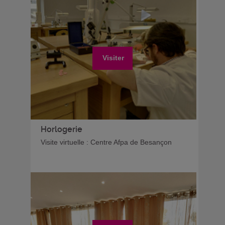
Visiter
Horlogerie
Visite virtuelle : Centre Afpa de Besançon