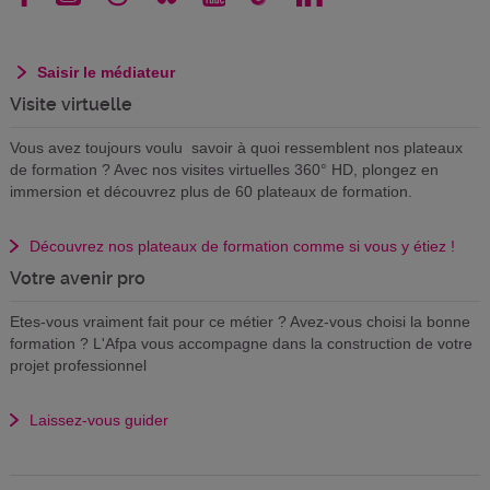
Saisir le médiateur
Visite virtuelle
Vous avez toujours voulu savoir à quoi ressemblent nos plateaux
de formation ? Avec nos visites virtuelles 360° HD, plongez en
immersion et découvrez plus de 60 plateaux de formation.
Découvrez nos plateaux de formation comme si vous y étiez !
Votre avenir pro
Etes-vous vraiment fait pour ce métier ? Avez-vous choisi la bonne
formation ? L'Afpa vous accompagne dans la construction de votre
projet professionnel
Laissez-vous guider