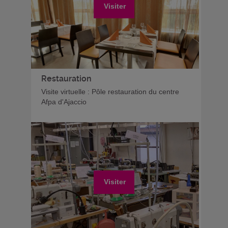
Visiter
Restauration
Visite virtuelle : Pôle restauration du centre
Afpa d'Ajaccio
Visiter