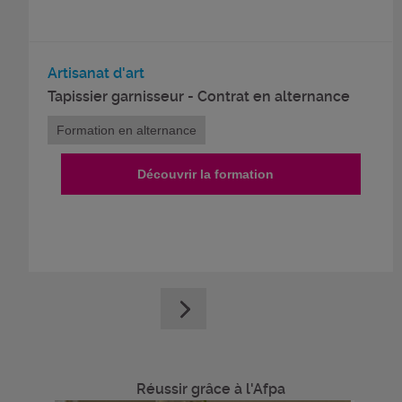
Artisanat d'art
Tapissier garnisseur - Contrat en alternance
Formation en alternance
Découvrir la formation
Réussir grâce à l'Afpa