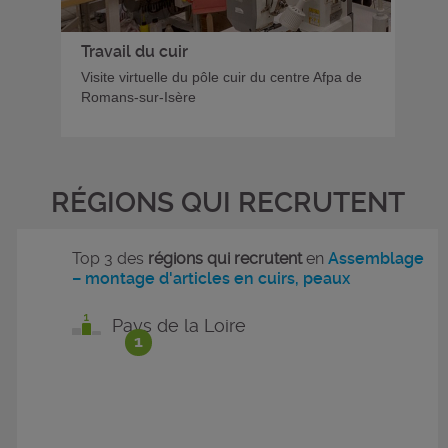
Travail du cuir
Visite virtuelle du pôle cuir du centre Afpa de
Romans-sur-Isère
RÉGIONS QUI RECRUTENT
Top 3 des
régions qui recrutent
en
Assemblage
– montage d'articles en cuirs, peaux
Pays de la Loire
1