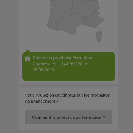
Date de la prochaine formation :
chartres - du 14/09/2026 au
25/09/2026
Vous voulez
en savoir plus sur les modalités
de financement ?
Comment financer votre formation ?