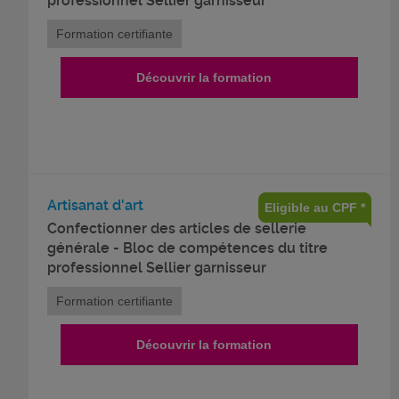
professionnel Sellier garnisseur
Formation certifiante
Découvrir la formation
Artisanat d'art
Eligible au CPF *
Confectionner des articles de sellerie
générale - Bloc de compétences du titre
professionnel Sellier garnisseur
Formation certifiante
Découvrir la formation