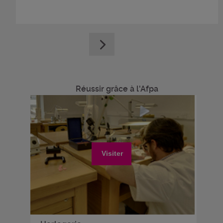
Réussir grâce à l'Afpa
Visiter