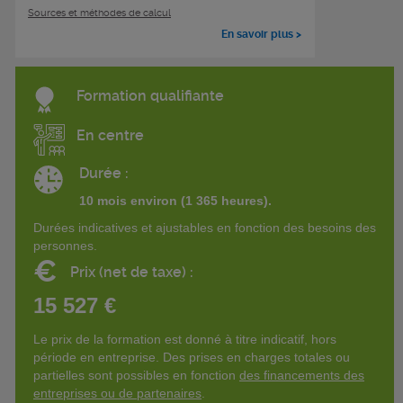
Sources et méthodes de calcul
En savoir plus >
Formation qualifiante
En centre
Durée :
10 mois environ (1 365 heures).
Durées indicatives et ajustables en fonction des besoins des
personnes.
€
Prix (net de taxe) :
15 527 €
Le prix de la formation est donné à titre indicatif, hors
période en entreprise. Des prises en charges totales ou
partielles sont possibles en fonction
des financements des
entreprises ou de partenaires
.