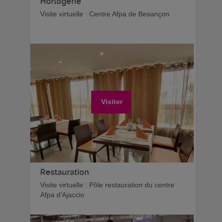
Horlogerie
Visite virtuelle : Centre Afpa de Besançon
Visiter
Restauration
Visite virtuelle : Pôle restauration du centre
Afpa d'Ajaccio