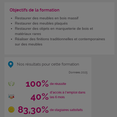
Objectifs de la formation
Restaurer des meubles en bois massif
Restaurer des meubles plaqués
Restaurer des objets en marqueterie de bois et
matériaux rares
Réaliser des finitions traditionnelles et contemporaines
sur des meubles
Nos résultats pour cette formation
Données 2025
100%
de réussite
d'accès à l'emploi dans
40%
les 6 mois
83,30%
de stagiaires satisfaits