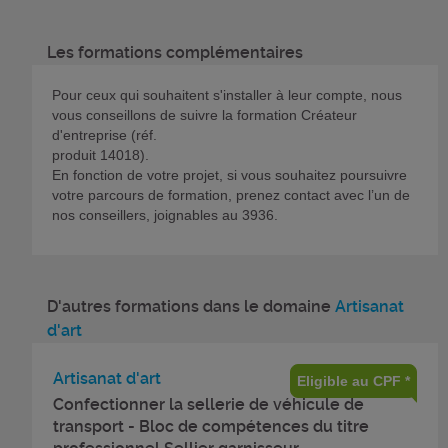
Les formations complémentaires
Pour ceux qui souhaitent s'installer à leur compte, nous
vous conseillons de suivre la formation Créateur
d'entreprise (réf.
produit 14018).
En fonction de votre projet, si vous souhaitez poursuivre
votre parcours de formation, prenez contact avec l’un de
nos conseillers, joignables au 3936.
D'autres formations dans le domaine
Artisanat
d'art
Artisanat d'art
Eligible au CPF *
Confectionner la sellerie de véhicule de
transport - Bloc de compétences du titre