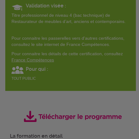
Validation visée :
Titre professionnel de niveau 4 (bac technique) de
Restaurateur de meubles d’art, anciens et contemporains.
Pour connaitre les passerelles vers d'autres certifications,
consultez le site internet de France Compétences.
Pour connaitre les détails de cette certification, consultez
France Compétences
Pour qui :
TOUT PUBLIC
La formation en détail