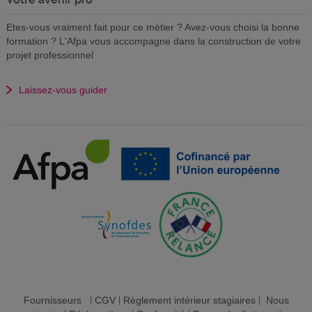
Etes-vous vraiment fait pour ce métier ? Avez-vous choisi la bonne
formation ? L'Afpa vous accompagne dans la construction de votre
projet professionnel
Laissez-vous guider
Fournisseurs
|
CGV
|
Règlement intérieur stagiaires
|
Nous