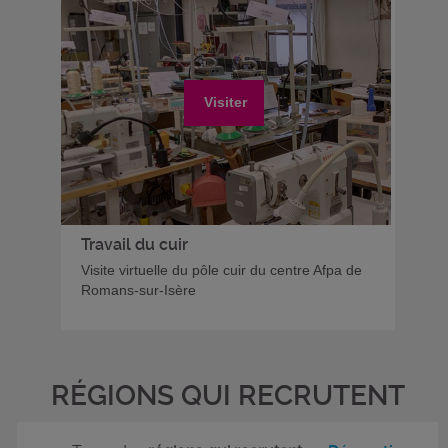
Visiter
Travail du cuir
Visite virtuelle du pôle cuir du centre Afpa de
Romans-sur-Isère
RÉGIONS QUI RECRUTENT