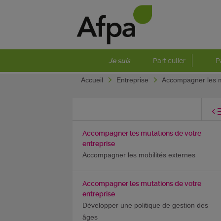
Je suis
Particulier
P
Accueil
Entreprise
Accompagner les m
Accompagner les mutations de votre
entreprise
Accompagner les mobilités externes
Accompagner les mutations de votre
entreprise
Développer une politique de gestion des
âges