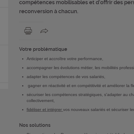
compétences mobilisables et d’offrir des per
reconversion à chacun.
Votre problématique
Anticiper et accroître votre performance,
accompagner les évolutions métier, les mobilités profess
adapter les compétences de vos salariés,
gagner en réactivité et en compétitivité et améliorer la flex
sécuriser les compétences stratégiques, s'adapter au ch
collectivement,
fidéliser et intégrer
vos nouveaux salariés et sécuriser le
Nos solutions