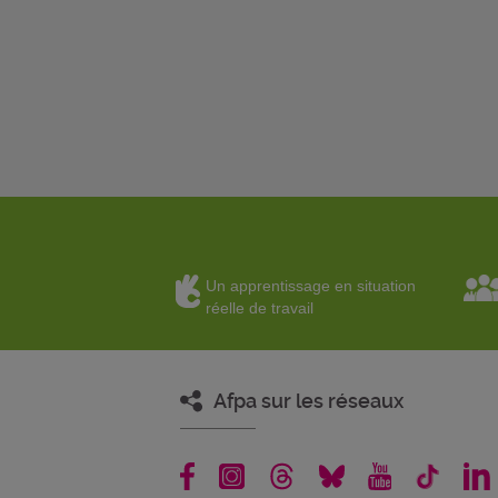
Un apprentissage en situation
réelle de travail
Afpa sur les réseaux