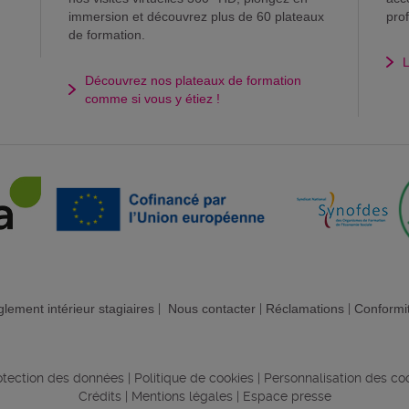
immersion et découvrez plus de 60 plateaux
pro
de formation.
L
Découvrez nos plateaux de formation
comme si vous y étiez !
lement intérieur stagiaires
|
Nous contacter
|
Réclamations
|
Conformi
rotection des données
|
Politique de cookies
|
Personnalisation des co
Crédits
|
Mentions légales
|
Espace presse