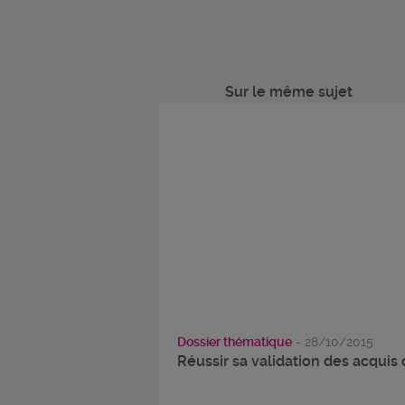
Sur le même sujet
Dossier thématique
- 28/10/2015
Réussir sa validation des acquis d