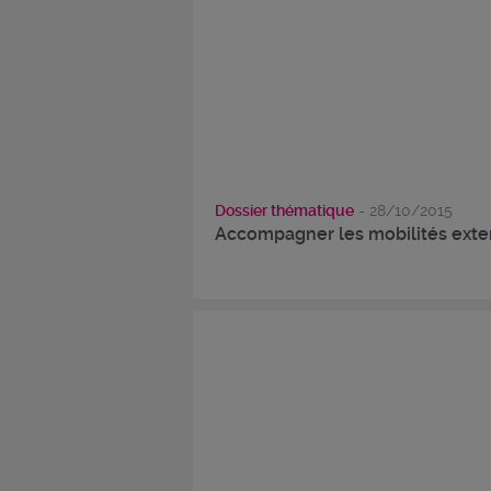
Dossier thématique
- 28/10/2015
Accompagner les mobilités exte