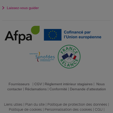
Laissez-vous guider
Fournisseurs
|
CGV
|
Règlement intérieur stagiaires
|
Nous
contacter
|
Réclamations
|
Conformité
|
Demande d'attestation
Liens utiles
|
Plan du site
|
Politique de protection des données
|
Politique de cookies
|
Personnalisation des cookies
|
CGU
|