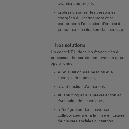
chantiers ou projets,
professionnaliser les personnes
chargées du recrutement et se
conformer à l'obligation d'emploi de
personnes en situation de handicap.
Nos solutions
Un conseil RH dans les étapes clés du
processus de recrutement avec un appui
opérationnel :
A l'évaluation des besoins et à
l'analyse des postes,
à la rédaction d'annonces,
au sourcing et à la pré-sélection et
évaluation des candidats,
à l'intégration des nouveaux
collaborateurs et à la mise en œuvre
de clauses sociales d'insertion.