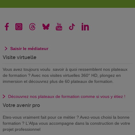
Saisir le médiateur
Visite virtuelle
Vous avez toujours voulu savoir à quoi ressemblent nos plateaux
de formation ? Avec nos visites virtuelles 360° HD, plongez en
immersion et découvrez plus de 60 plateaux de formation.
Découvrez nos plateaux de formation comme si vous y étiez !
Votre avenir pro
Etes-vous vraiment fait pour ce métier ? Avez-vous choisi la bonne
formation ? L'Afpa vous accompagne dans la construction de votre
projet professionnel