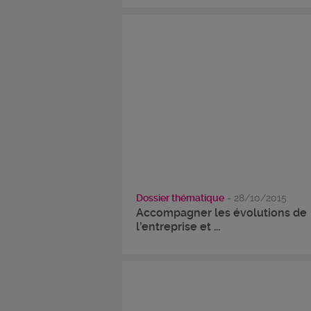
Dossier thématique
- 28/10/2015
Accompagner les évolutions de
l’entreprise et ...