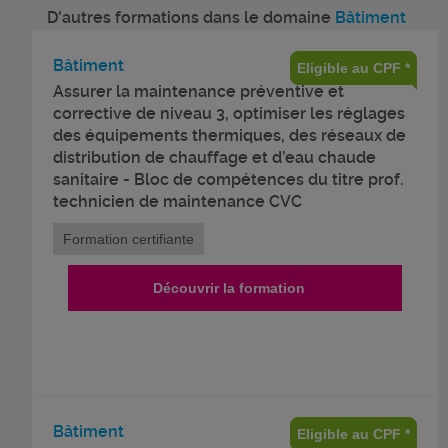
D'autres formations dans le domaine
Bâtiment
Bâtiment
Eligible au CPF *
Assurer la maintenance préventive et
corrective de niveau 3, optimiser les réglages
des équipements thermiques, des réseaux de
distribution de chauffage et d’eau chaude
sanitaire - Bloc de compétences du titre prof.
technicien de maintenance CVC
Formation certifiante
Découvrir la formation
Bâtiment
Eligible au CPF *