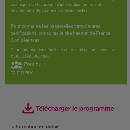
technique) de technicien d'intervention en froid et
équipements de cuisines professionnelles.
Pour connaitre les passerelles vers d'autres
certifications, consultez le site internet de France
Compétences.
Pour connaitre les détails de cette certification, consultez
France Compétences
Pour qui :
TOUT PUBLIC
La formation en détail