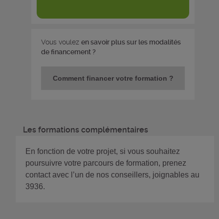
Vous voulez
en savoir plus sur les modalités
de financement ?
Comment financer votre formation ?
Les formations complémentaires
En fonction de votre projet, si vous souhaitez
poursuivre votre parcours de formation, prenez
contact avec l’un de nos conseillers, joignables au
3936.