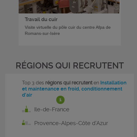
Travail du cuir
Visite virtuelle du pôle cuir du centre Afpa de
Romans-sur-Isère
RÉGIONS QUI RECRUTENT
Top 3 des
régions qui recrutent
en
Installation
et maintenance en froid, conditionnement
d'air
1
Ile-de-France
Provence-Alpes-Côte d'Azur