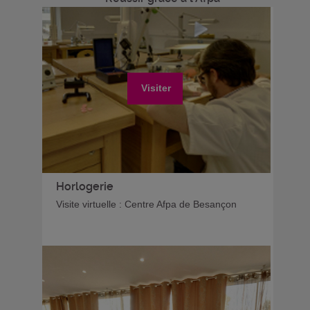
Visiter
Horlogerie
Visite virtuelle : Centre Afpa de Besançon