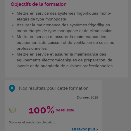
Objectifs de la formation
Mettre en service des systèmes frigorifiques mono-
étagés de type monoposte
Assurer la maintenance des systèmes frigorifiques
mono-étagés de type monoposte et de climatisation
Mettre en service et assurer la maintenance des
équipements de cuisson et de ventilation de cuisines
professionnelles
Mettre en service et assurer la maintenance des
équipements électromécaniques de préparation, de
laverie et de buanderie de cuisines professionnelles
Nos résultats pour cette formation
Données 2025
100%
de réussite
Sources et méthodes de calcul
En savoir plus >