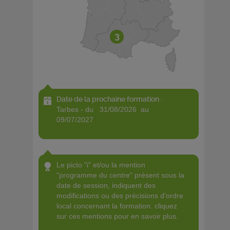
3
Date de la prochaine formation :
tarbes - du 31/08/2026 au
09/07/2027
le picto "i" et/ou la mention
"programme du centre" présent sous la
date de session, indiquent des
modifications ou des précisions d'ordre
local concernant la formation. cliquez
sur ces mentions pour en savoir plus.