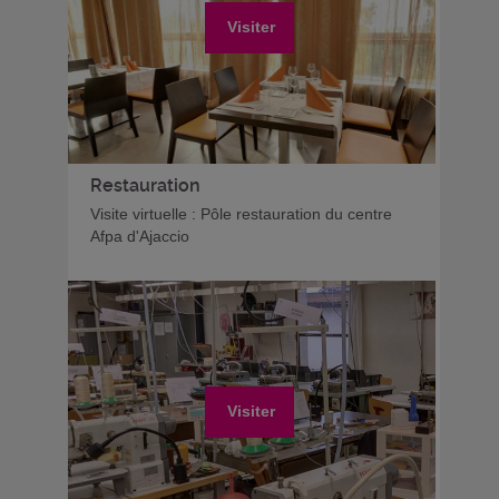
Visiter
Restauration
Visite virtuelle : Pôle restauration du centre
Afpa d'Ajaccio
Visiter