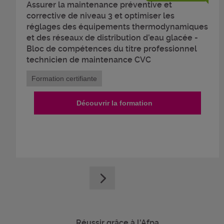
Assurer la maintenance préventive et
corrective de niveau 3 et optimiser les
réglages des équipements thermodynamiques
et des réseaux de distribution d’eau glacée -
Bloc de compétences du titre professionnel
technicien de maintenance CVC
Formation certifiante
Découvrir la formation
Réussir grâce à l'Afpa