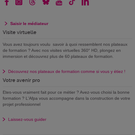
Saisir le médiateur
Visite virtuelle
Vous avez toujours voulu savoir à quoi ressemblent nos plateaux
de formation ? Avec nos visites virtuelles 360° HD, plongez en
immersion et découvrez plus de 60 plateaux de formation.
Découvrez nos plateaux de formation comme si vous y étiez !
Votre avenir pro
Etes-vous vraiment fait pour ce métier ? Avez-vous choisi la bonne
formation ? L'Afpa vous accompagne dans la construction de votre
projet professionnel
Laissez-vous guider