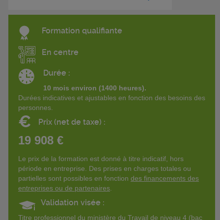
Formation qualifiante
En centre
Durée :
10 mois environ (1400 heures).
Durées indicatives et ajustables en fonction des besoins des
personnes.
€
Prix (net de taxe) :
19 908 €
Le prix de la formation est donné à titre indicatif, hors
période en entreprise. Des prises en charges totales ou
partielles sont possibles en fonction
des financements des
entreprises ou de partenaires
.
Validation visée :
Titre professionnel du ministère du Travail de niveau 4 (bac