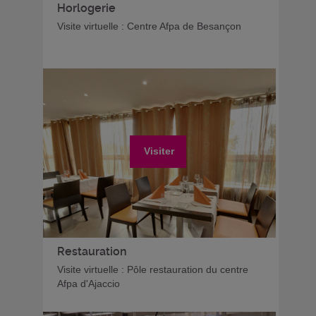
Horlogerie
Visite virtuelle : Centre Afpa de Besançon
Visiter
Restauration
Visite virtuelle : Pôle restauration du centre
Afpa d'Ajaccio