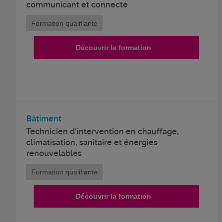
communicant et connecté
Formation qualifiante
Découvrir la formation
Bâtiment
Technicien d'intervention en chauffage,
climatisation, sanitaire et énergies
renouvelables
Formation qualifiante
Découvrir la formation