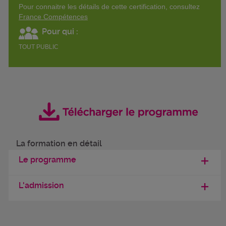
Pour connaitre les détails de cette certification, consultez
France Compétences
Pour qui :
TOUT PUBLIC
La formation en détail
Le programme
L'admission