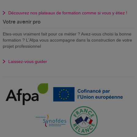
Découvrez nos plateaux de formation comme si vous y étiez !
Votre avenir pro
Etes-vous vraiment fait pour ce métier ? Avez-vous choisi la bonne
formation ? L'Afpa vous accompagne dans la construction de votre
projet professionnel
Laissez-vous guider