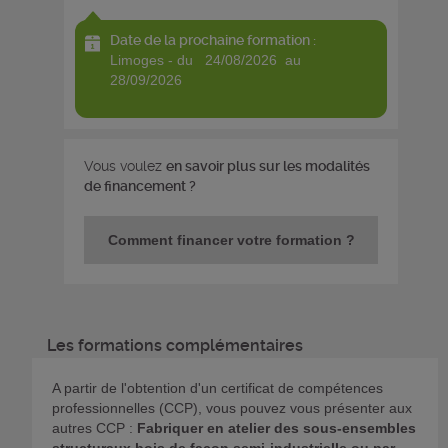
Date de la prochaine formation :
limoges - du 24/08/2026 au
28/09/2026
Vous voulez
en savoir plus sur les modalités
de financement ?
Comment financer votre formation ?
Les formations complémentaires
A partir de l'obtention d'un certificat de compétences
professionnelles (CCP), vous pouvez vous présenter aux
autres CCP :
Fabriquer en atelier des sous-ensembles