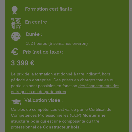
Formation certifiante
En centre
Durée :
182 heures (5 semaines environ)
€
Prix (net de taxe) :
3 399 €
Le prix de la formation est donné à titre indicatif, hors
période en entreprise. Des prises en charges totales ou
partielles sont possibles en fonction
des financements des
entreprises ou de partenaires
.
Validation visée :
Ce bloc de compétences est validé par le Certificat de
Compétences Professionnelles (CCP)
Monter une
structure bois
qui est une composante du titre
professionnel de
Constructeur bois
.