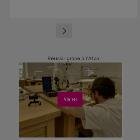
Réussir grâce à l'Afpa
Visiter