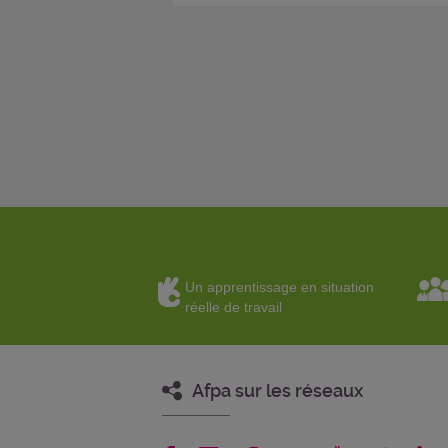
Un apprentissage en situation
réelle de travail
Afpa sur les réseaux