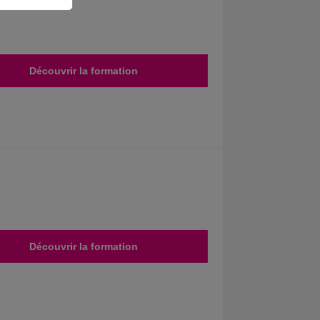
Découvrir la formation
Découvrir la formation