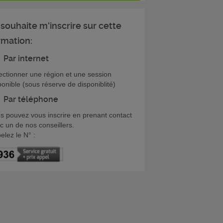
 souhaite m'inscrire sur cette
rmation:
Par internet
ectionner une région et une session
ponible (sous réserve de disponiblité)
Par téléphone
s pouvez vous inscrire en prenant contact
c un de nos conseillers.
elez le N° :