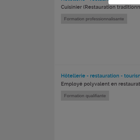
Cuisinier (Restauration traditionn
Formation professionnalisante
Hôtellerie - restauration - tourism
Employé polyvalent en restaurat
Formation qualifiante