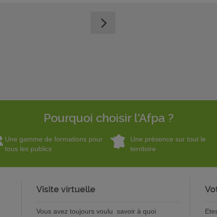
Pourquoi choisir l'Afpa ?
Une gamme de formations pour
Une présence sur tout le
tous les publics
territoire
Visite virtuelle
Vo
Vous avez toujours voulu savoir à quoi
Ete