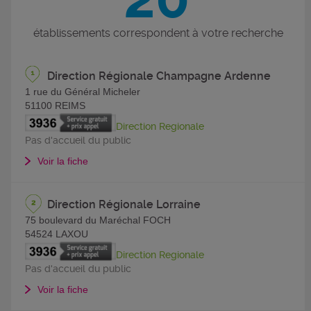
établissements correspondent à votre recherche
Direction Régionale Champagne Ardenne
1 rue du Général Micheler
51100
REIMS
Direction Regionale
Pas d'accueil du public
Voir la fiche
Direction Régionale Lorraine
75 boulevard du Maréchal FOCH
54524
LAXOU
Direction Regionale
Pas d'accueil du public
Voir la fiche