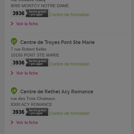
8090
MONTCY NOTRE DAME
Centre de formation
Voir la fiche
Centre de Troyes Pont Ste Marie
7 rue Robert Keller
10150
PONT STE MARIE
Centre de formation
Voir la fiche
Centre de Rethel Acy Romance
rue des Trois Chateaux
8300
ACY ROMANCE
Centre de formation
Voir la fiche