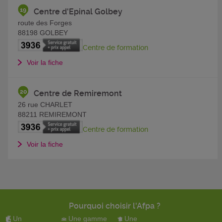
Centre d'Epinal Golbey
route des Forges
88198
GOLBEY
Centre de formation
Voir la fiche
Centre de Remiremont
26 rue CHARLET
88211
REMIREMONT
Centre de formation
Voir la fiche
Pourquoi choisir l'Afpa ?
Un
Une gamme
Une