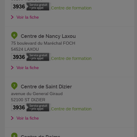
Centre de formation
Voir la fiche
Centre de Nancy Laxou
75 boulevard du Maréchal FOCH
54524
LAXOU
Centre de formation
Voir la fiche
Centre de Saint Dizier
avenue du General Giraud
52100
ST DIZIER
Centre de formation
Voir la fiche