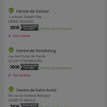
Centre de Colmar
1 avenue Joseph Rey
68000
COLMAR
Centre de formation
Voir la fiche
Centre de Strasbourg
rue des Corps de Garde
67100
STRASBOURG
Centre de formation
Voir la fiche
Centre de Saint Avold
96 rue du Général Altmayer
57500
ST AVOLD