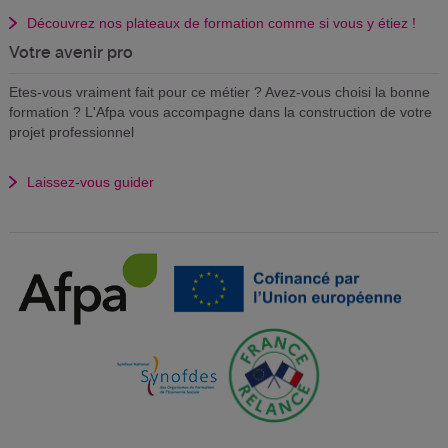
Découvrez nos plateaux de formation comme si vous y étiez !
Votre avenir pro
Etes-vous vraiment fait pour ce métier ? Avez-vous choisi la bonne
formation ? L'Afpa vous accompagne dans la construction de votre
projet professionnel
Laissez-vous guider