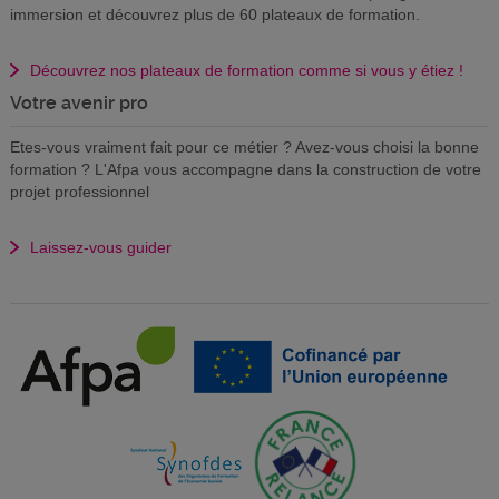
immersion et découvrez plus de 60 plateaux de formation.
Découvrez nos plateaux de formation comme si vous y étiez !
Votre avenir pro
Etes-vous vraiment fait pour ce métier ? Avez-vous choisi la bonne
formation ? L'Afpa vous accompagne dans la construction de votre
projet professionnel
Laissez-vous guider