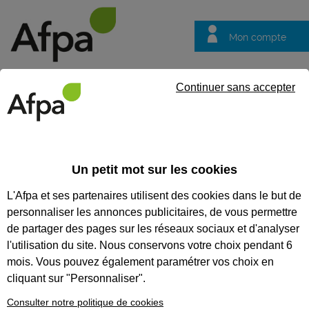
Mon compte
Trouver votre centre
Vos
Continuer sans accepter
questions
DIRECTION RÉGIONALE ALSACE
Un petit mot sur les cookies
L'Afpa et ses partenaires utilisent des cookies dans le but de
personnaliser les annonces publicitaires, de vous permettre
de partager des pages sur les réseaux sociaux et d'analyser
l'utilisation du site. Nous conservons votre choix pendant 6
mois. Vous pouvez également paramétrer vos choix en
cliquant sur "Personnaliser".
Consulter notre politique de cookies