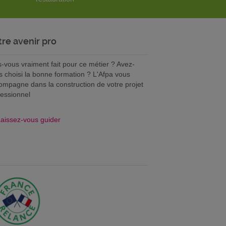
tre avenir pro
s-vous vraiment fait pour ce métier ? Avez-
s choisi la bonne formation ? L'Afpa vous
ompagne dans la construction de votre projet
fessionnel
aissez-vous guider