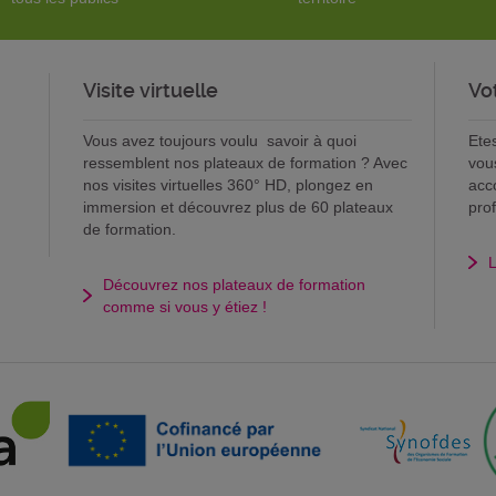
Visite virtuelle
Vo
Vous avez toujours voulu savoir à quoi
Ete
ressemblent nos plateaux de formation ? Avec
vou
nos visites virtuelles 360° HD, plongez en
acc
immersion et découvrez plus de 60 plateaux
pro
de formation.
L
Découvrez nos plateaux de formation
comme si vous y étiez !