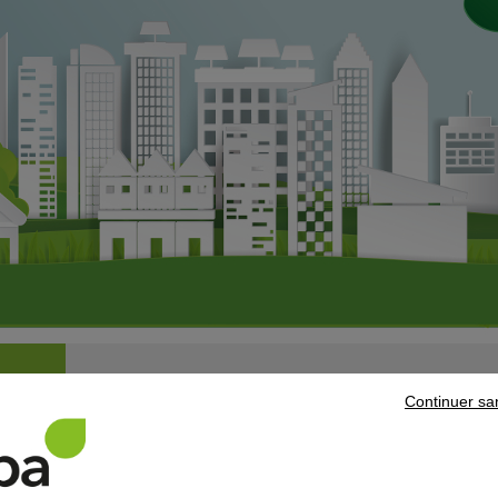
Continuer sa