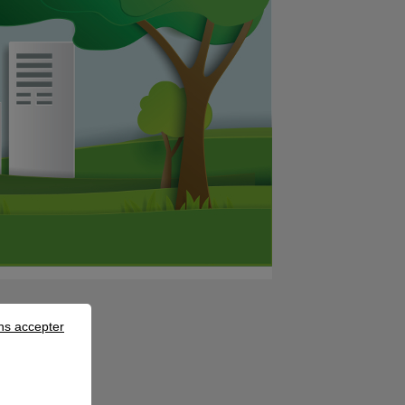
ns accepter