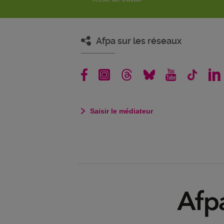
Afpa sur les réseaux
Saisir le médiateur