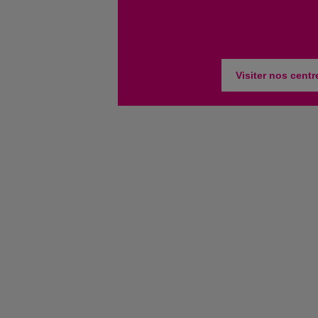
Visiter nos centr