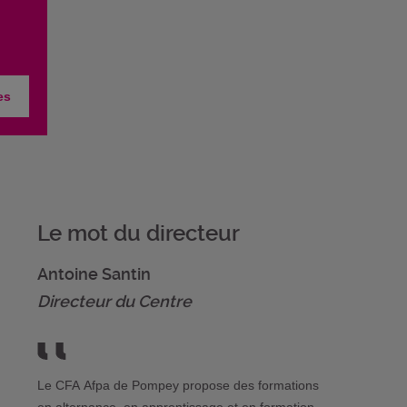
es
Le mot du directeur
Antoine Santin
Directeur du Centre
Le CFA Afpa de Pompey propose des formations