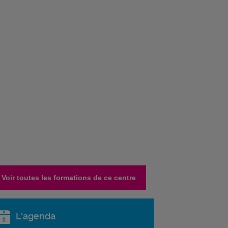
Voir toutes les formations de ce centre
L'agenda