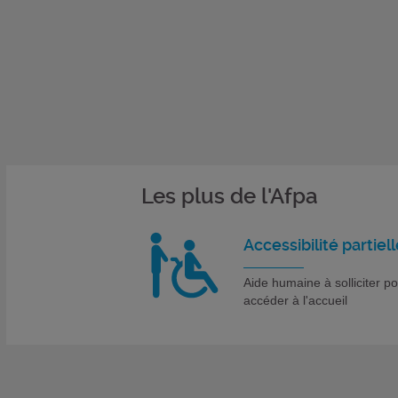
Les plus de l'Afpa
Accessibilité partiell
Aide humaine à solliciter p
accéder à l'accueil