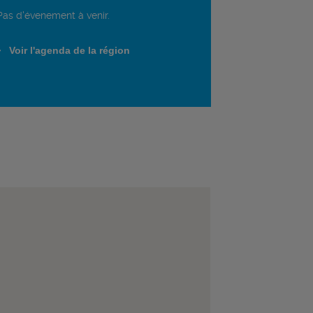
Pas d'évenement à venir.
Voir l'agenda de la région