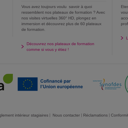
Vous avez toujours voulu savoir à quoi
Ete
ressemblent nos plateaux de formation ? Avec
vou
nos visites virtuelles 360° HD, plongez en
acc
immersion et découvrez plus de 60 plateaux
pro
de formation.
L
Découvrez nos plateaux de formation
comme si vous y étiez !
lement intérieur stagiaires
|
Nous contacter
|
Réclamations
|
Conformi