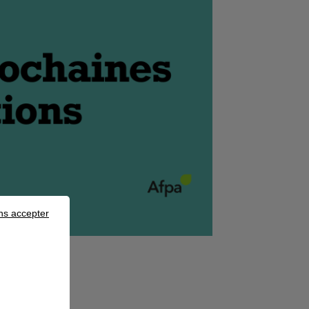
ns accepter