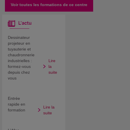
Voir toutes les formations de ce centre
L'actu
Dessinateur
projeteur en
tuyauterie et
chaudronnerie
industrielles :
Lire
formez-vous
la
depuis chez
suite
vous
Entrée
rapide en
Lire la
formation
suite