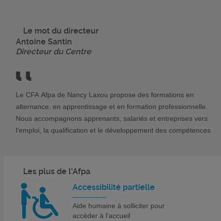
Le mot du directeur
Antoine Santin
Directeur du Centre
Le CFA Afpa de Nancy Laxou propose des formations en
alternance, en apprentissage et en formation professionnelle.
Nous accompagnons apprenants, salariés et entreprises vers
l'emploi, la qualification et le développement des compétences.
Les plus de l'Afpa
Accessibilité partielle
Aide humaine à solliciter pour
accéder à l'accueil