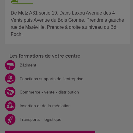
De Metz A31 sortie 19. Dans Laxou Avenue des 4
Vents puis Avenue du Bois Gronée. Prendre à gauche
rue de Maréville. Prendre à droite au niveau du Bd.
Foch.
Les formations de votre centre
Bâtiment
Fonctions supports de l'entreprise
Commerce - vente - distribution
Insertion et de la médiation
Transports - logistique