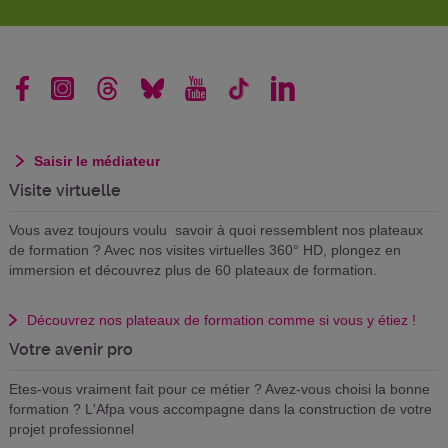
Saisir le médiateur
Visite virtuelle
Vous avez toujours voulu savoir à quoi ressemblent nos plateaux
de formation ? Avec nos visites virtuelles 360° HD, plongez en
immersion et découvrez plus de 60 plateaux de formation.
Découvrez nos plateaux de formation comme si vous y étiez !
Votre avenir pro
Etes-vous vraiment fait pour ce métier ? Avez-vous choisi la bonne
formation ? L'Afpa vous accompagne dans la construction de votre
projet professionnel