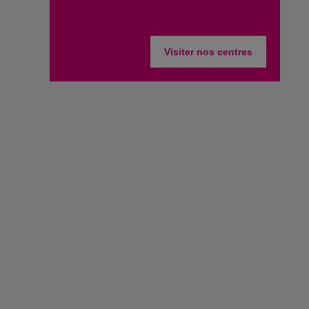
Visiter nos centres