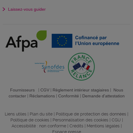
Laissez-vous guider
Fournisseurs
|
CGV
|
Règlement intérieur stagiaires
|
Nous
contacter
|
Réclamations
|
Conformité
|
Demande d'attestation
Liens utiles
|
Plan du site
|
Politique de protection des données
|
Politique de cookies
|
Personnalisation des cookies
|
CGU
|
Accessibilité : non conforme
|
Crédits
|
Mentions légales
|
Espace presse