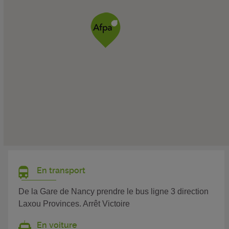
En transport
De la Gare de Nancy prendre le bus ligne 3 direction
Laxou Provinces. Arrêt Victoire
En voiture