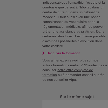
indispensables : l’empathie, l’écoute et la
courtoisie que ce soit à l’hôpital, dans un
centre de cure ou dans un cabinet de
médecin. Il faut aussi avoir une bonne
connaissance du vocabulaire et de la
règlementation médicale, afin de pouvoir
prêter une assistance au praticien. Dans
certaines structures, il est même possible
d’avoir des possibilités d’évolution dans
votre carrière.
Découvrir la formation
Vous aimeriez en savoir plus sur nos
autres formations métier ? N’hésitez pas à
consulter
notre offre complète de
formation
ou à demander conseil auprès
de nos conseiller Afpa.
Sur le même sujet