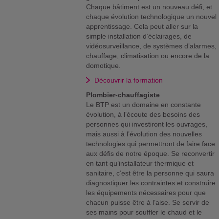
Chaque bâtiment est un nouveau défi, et
chaque évolution technologique un nouvel
apprentissage. Cela peut aller sur la
simple installation d’éclairages, de
vidéosurveillance, de systèmes d’alarmes,
chauffage, climatisation ou encore de la
domotique.
Découvrir la formation
Plombier-chauffagiste
Le BTP est un domaine en constante
évolution, à l’écoute des besoins des
personnes qui investiront les ouvrages,
mais aussi à l’évolution des nouvelles
technologies qui permettront de faire face
aux défis de notre époque. Se reconvertir
en tant qu’installateur thermique et
sanitaire, c’est être la personne qui saura
diagnostiquer les contraintes et construire
les équipements nécessaires pour que
chacun puisse être à l’aise. Se servir de
ses mains pour souffler le chaud et le