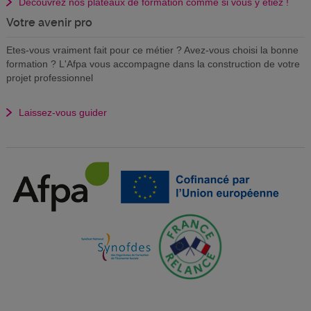
Découvrez nos plateaux de formation comme si vous y étiez !
Votre avenir pro
Etes-vous vraiment fait pour ce métier ? Avez-vous choisi la bonne
formation ? L'Afpa vous accompagne dans la construction de votre
projet professionnel
Laissez-vous guider