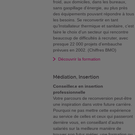
froid, aux domiciles, dans les bureaux,
sans gaspillage d’énergie, au plus près
des équipements pouvant répondre à tous
les besoins. Se reconvertir en tant
qu’Installateur thermique et sanitaire, c’est
faire le choix d’un secteur qui rencontre
beaucoup de difficultés à recruter, avec
presque 22 000 projets d’embauche
prévues en 2002. (Chiffres BMO)
Découvrir la formation
Médiation, Insertion
Conseiller.e en insertion
professionnelle
Votre parcours de reconversion peut-être
une inspiration dans votre future carrière.
Pourquoi ne pas mettre cette expérience
au service de celles et ceux qui passeront
derrière vous, en conseillant d’autres
salariés sur la meilleure manière de
trouver son futur métier, une formation ou