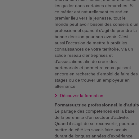
les guider dans certaines démarches. Si
ce métier est naturellement tourné en
premier lieu vers la jeunesse, tout le
monde peut avoir besoin des conseils d’un
professionnel quand il s’agit de prendre la
bonne décision pour son avenir. C’est
aussi l’occasion de mettre à profit les
connaissances de votre territoire, via un
solide réseau d’entreprises et
d’associations afin de créer des
partenariats et permettre ceux qui sont
encore en recherche d’emploi de faire des
stages ou de trouver un employeur en
alternance.
Découvrir la formation
Formateur.trice professionnel.le d'adul
Le partage des compétences est la base
de la pérennité d’un secteur d’activité.
Quand il s’agit de se reconvertir, pourquoi
mettre de côté les savoir-faire acquis
durant de longues années d’expérience