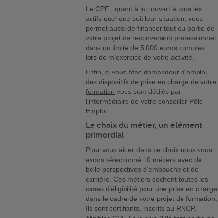
Le
CPF
, quant à lui, ouvert à tous les
actifs quel que soit leur situation, vous
permet aussi de financer tout ou partie de
votre projet de reconversion professionnel
dans un limité de 5 000 euros cumulés
lors de m’exercice de votre activité.
Enfin, si vous êtes demandeur d’emploi,
des
dispositifs de prise en charge de votre
formation
vous sont dédiés par
l’intermédiaire de votre conseiller Pôle
Emploi.
Le choix du métier, un élément
primordial
Pour vous aider dans ce choix nous vous
avons sélectionné 10 métiers avec de
belle perspectives d’embauche et de
carrière. Ces métiers cochent toutes les
cases d’éligibilité pour une prise en charge
dans le cadre de votre projet de formation.
Ils sont certifiants, inscrits au RNCP,