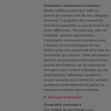
Assistant.e ressources humaines
Quelle meilleure place que celle qui
permet de prendre soin de ses collègues
de travail ? La gestion des ressources
humaines rassemble un grand nombre de
tâche différentes : Recrutement, plan de
formation, gestion administrative…
L’assistant.e ressources humaines peut
s’occuper d’une ou plusieurs de ses
tâches selon son ancienneté et la taille de
l’entreprise qui l’emploi. Cette polyvalence
doit être accompagnée d’écoute et d’une
grande bienveillance car les ressources
humaines sont souvent sollicitées par les
employés pour différentes questions,
trouver une aide pour surmonter certains
problèmes professionnels et guider les
nouveaux arrivants dans la société.
Découvrir la formation
Comptable assistant.e
Les métiers du secrétariat vous