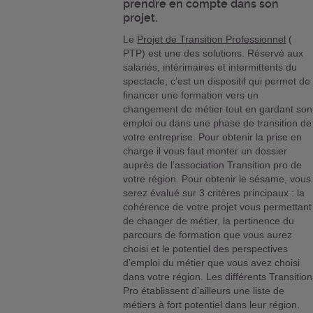
prendre en compte dans son
projet.
Le
Projet de Transition Professionnel
(
PTP) est une des solutions. Réservé aux
salariés, intérimaires et intermittents du
spectacle, c’est un dispositif qui permet de
financer une formation vers un
changement de métier tout en gardant son
emploi ou dans une phase de transition de
votre entreprise. Pour obtenir la prise en
charge il vous faut monter un dossier
auprès de l’association Transition pro de
votre région. Pour obtenir le sésame, vous
serez évalué sur 3 critères principaux : la
cohérence de votre projet vous permettant
de changer de métier, la pertinence du
parcours de formation que vous aurez
choisi et le potentiel des perspectives
d’emploi du métier que vous avez choisi
dans votre région. Les différents Transition
Pro établissent d’ailleurs une liste de
métiers à fort potentiel dans leur région.