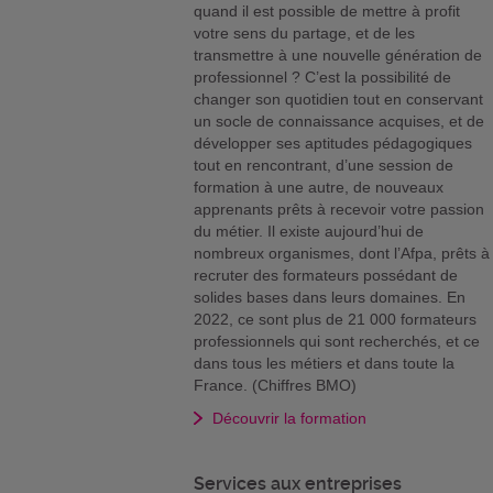
quand il est possible de mettre à profit
votre sens du partage, et de les
transmettre à une nouvelle génération de
professionnel ? C’est la possibilité de
changer son quotidien tout en conservant
un socle de connaissance acquises, et de
développer ses aptitudes pédagogiques
tout en rencontrant, d’une session de
formation à une autre, de nouveaux
apprenants prêts à recevoir votre passion
du métier. Il existe aujourd’hui de
nombreux organismes, dont l’Afpa, prêts à
recruter des formateurs possédant de
solides bases dans leurs domaines. En
2022, ce sont plus de 21 000 formateurs
professionnels qui sont recherchés, et ce
dans tous les métiers et dans toute la
France. (Chiffres BMO)
Découvrir la formation
Services aux entreprises