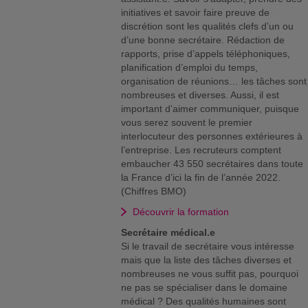
initiatives et savoir faire preuve de
discrétion sont les qualités clefs d’un ou
d’une bonne secrétaire. Rédaction de
rapports, prise d’appels téléphoniques,
planification d’emploi du temps,
organisation de réunions… les tâches sont
nombreuses et diverses. Aussi, il est
important d’aimer communiquer, puisque
vous serez souvent le premier
interlocuteur des personnes extérieures à
l’entreprise. Les recruteurs comptent
embaucher 43 550 secrétaires dans toute
la France d’ici la fin de l’année 2022.
(Chiffres BMO)
Découvrir la formation
Secrétaire médical.e
Si le travail de secrétaire vous intéresse
mais que la liste des tâches diverses et
nombreuses ne vous suffit pas, pourquoi
ne pas se spécialiser dans le domaine
médical ? Des qualités humaines sont