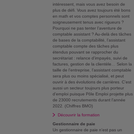
intéressent, mais vous avez besoin de
plus de défi. Vous avez toujours été bons
en math et vos comptes personnels sont
soigneusement tenus avec rigueurs ?
Pourquoi ne pas tenter l’aventure de
comptable assistant ? Au-delà des tâches
de bases de la comptabilité, l’assistant
comptable compte des tâches plus
étendus pouvant se rapprocher du
secrétariat : relance d’impayés, suivi de
factures, gestion de la clientèle… Selon la
taille de l’entreprise, l’assistant comptable
sera plus ou moins spécialisé, et peut
ouvrir à des évolutions de carrières. C’est
aussi un secteur toujours plus porteur
d’emploi puisque Pôle Emploi projette plus
de 23000 recrutements durant l’année
2022. (Chiffres BMO)
Découvrir la formation
Gestionnaire de paie
Un gestionnaire de paie n’est pas un