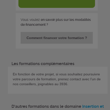
Vous voulez
en savoir plus sur les modalités
de financement ?
Comment financer votre formation ?
Les formations complémentaires
En fonction de votre projet, si vous souhaitez poursuivre
votre parcours de formation, prenez contact avec l’un de
nos conseillers, joignables au 3936.
D'autres formations dans le domaine
Insertion et