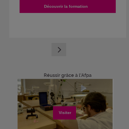
Découvrir la formation
Réussir grâce à l'Afpa
Visiter