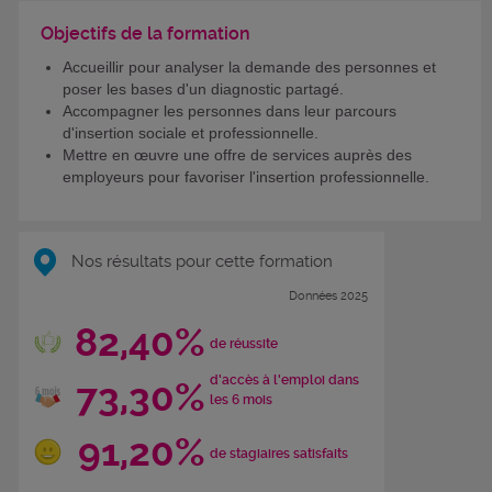
Objectifs de la formation
Accueillir pour analyser la demande des personnes et
poser les bases d'un diagnostic partagé.
Accompagner les personnes dans leur parcours
d'insertion sociale et professionnelle.
Mettre en œuvre une offre de services auprès des
employeurs pour favoriser l'insertion professionnelle.
Nos résultats pour cette formation
Données 2025
82,40%
de réussite
d'accès à l'emploi dans
73,30%
les 6 mois
91,20%
de stagiaires satisfaits