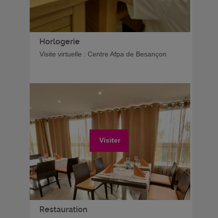
Horlogerie
Visite virtuelle : Centre Afpa de Besançon
Visiter
Restauration