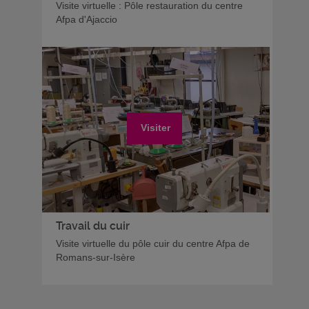
Visite virtuelle : Pôle restauration du centre
Afpa d'Ajaccio
Visiter
Travail du cuir
Visite virtuelle du pôle cuir du centre Afpa de
Romans-sur-Isère