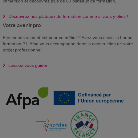
immersion et découvrez plus de 60 plateaux de formation.
Découvrez nos plateaux de formation comme si vous y étiez !
Votre avenir pro
Etes-vous vraiment fait pour ce métier ? Avez-vous choisi la bonne
formation ? L'Afpa vous accompagne dans la construction de votre
projet professionnel
Laissez-vous guider