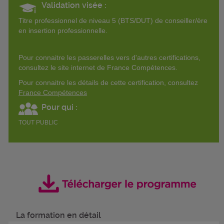
Validation visée :
Titre professionnel de niveau 5 (BTS/DUT) de conseiller/ère
en insertion professionnelle.
Pour connaitre les passerelles vers d'autres certifications,
consultez le site internet de France Compétences.
Pour connaitre les détails de cette certification, consultez
France Compétences
Pour qui :
TOUT PUBLIC
La formation en détail