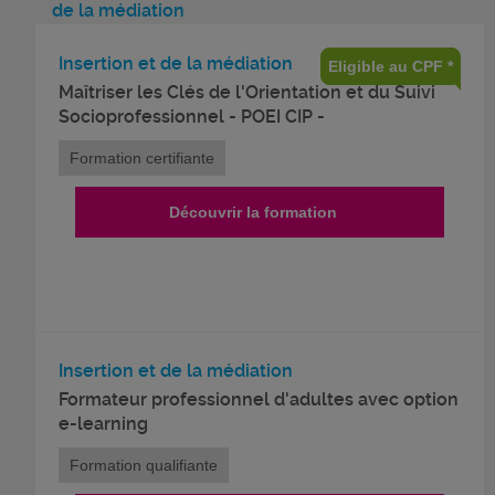
de la médiation
Insertion et de la médiation
Eligible au CPF *
Maîtriser les Clés de l'Orientation et du Suivi
Socioprofessionnel - POEI CIP -
Formation certifiante
Découvrir la formation
Insertion et de la médiation
Formateur professionnel d'adultes avec option
e-learning
Formation qualifiante