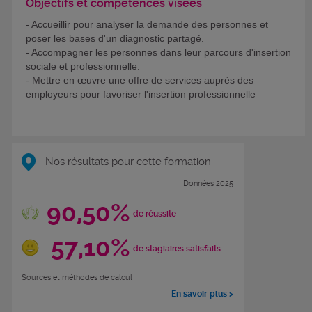
Objectifs et compétences visées
- Accueillir pour analyser la demande des personnes et
poser les bases d'un diagnostic partagé.
- Accompagner les personnes dans leur parcours d'insertion
sociale et professionnelle.
- Mettre en œuvre une offre de services auprès des
employeurs pour favoriser l'insertion professionnelle
Nos résultats pour cette formation
Données 2025
90,50%
de réussite
57,10%
de stagiaires satisfaits
Sources et méthodes de calcul
En savoir plus >