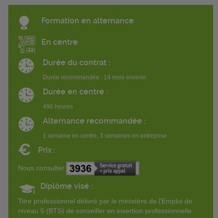
Formation en alternance
En centre
Durée du contrat :
Durée recommandée : 14 mois environ
Durée en centre :
490 heures
Alternance recommandée :
1 semaine en centre, 3 semaines en entreprise
€
Prix :
Nous consulter
Diplôme visé :
Titre professionnel délivré par le ministère de l'Emploi de
niveau 5 (BTS) de conseiller en insertion professionnelle.