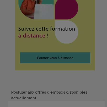
Formez vous à distance
Postuler aux offres d'emplois disponibles
actuellement