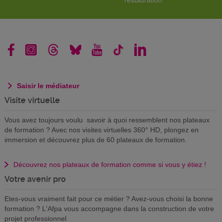
restauration
Saisir le médiateur
Visite virtuelle
Vous avez toujours voulu savoir à quoi ressemblent nos plateaux
de formation ? Avec nos visites virtuelles 360° HD, plongez en
immersion et découvrez plus de 60 plateaux de formation.
Découvrez nos plateaux de formation comme si vous y étiez !
Votre avenir pro
Etes-vous vraiment fait pour ce métier ? Avez-vous choisi la bonne
formation ? L'Afpa vous accompagne dans la construction de votre
projet professionnel