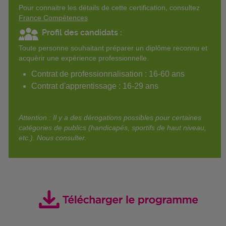
Pour connaitre les détails de cette certification, consultez
France Compétences
Profil des candidats :
Toute personne souhaitant préparer un diplôme reconnu et
acquérir une expérience professionnelle.
Contrat de professionnalisation : 16-60 ans
Contrat d'apprentissage : 16-29 ans
Attention : Il y a des dérogations possibles pour certaines
catégories de publics (handicapés, sportifs de haut niveau,
etc.). Nous consulter.