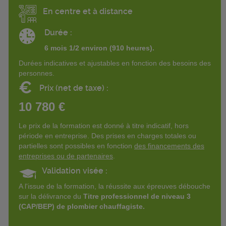
En centre et à distance
Durée :
6 mois 1/2 environ (910 heures).
Durées indicatives et ajustables en fonction des besoins des
personnes.
€
Prix (net de taxe) :
10 780 €
Le prix de la formation est donné à titre indicatif, hors
période en entreprise. Des prises en charges totales ou
partielles sont possibles en fonction
des financements des
entreprises ou de partenaires
.
Validation visée :
A l'issue de la formation, la réussite aux épreuves débouche
sur la délivrance du
Titre professionnel de niveau 3
(CAP/BEP) de plombier chauffagiste.