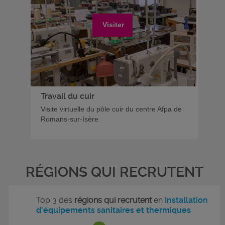
Visiter
Travail du cuir
Visite virtuelle du pôle cuir du centre Afpa de
Romans-sur-Isère
RÉGIONS QUI RECRUTENT
Top 3 des
régions qui recrutent
en
Installation
d'équipements sanitaires et thermiques