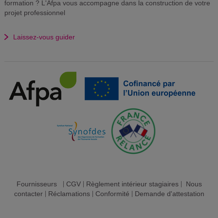
formation ? L'Afpa vous accompagne dans la construction de votre
projet professionnel
Laissez-vous guider
Fournisseurs
|
CGV
|
Règlement intérieur stagiaires
|
Nous
contacter
|
Réclamations
|
Conformité
|
Demande d'attestation