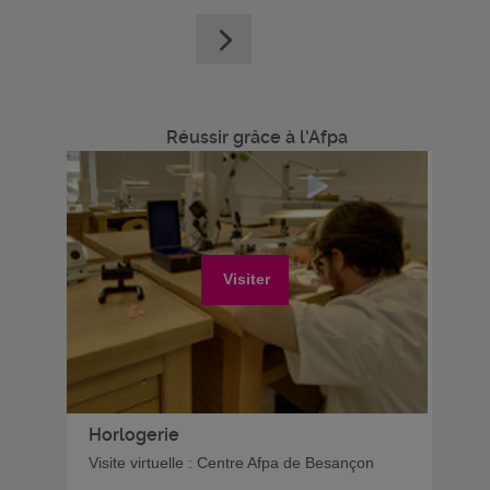
Réussir grâce à l'Afpa
Visiter
Horlogerie
Visite virtuelle : Centre Afpa de Besançon