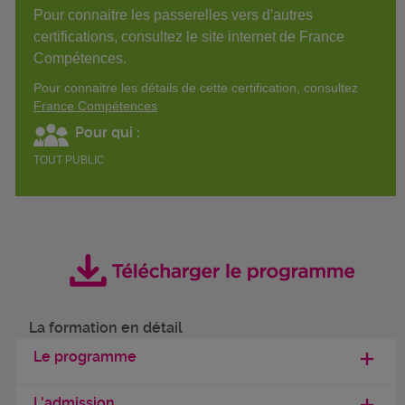
Pour connaitre les passerelles vers d'autres
certifications, consultez le site internet de France
Compétences.
Pour connaitre les détails de cette certification, consultez
France Compétences
Pour qui :
TOUT PUBLIC
La formation en détail
Le programme
L'admission