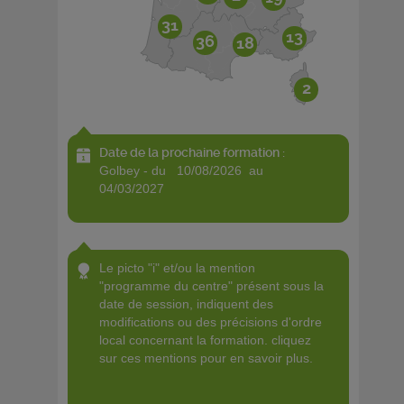
31
13
36
18
2
Date de la prochaine formation :
golbey - du 10/08/2026 au
04/03/2027
le picto "i" et/ou la mention
"programme du centre" présent sous la
date de session, indiquent des
modifications ou des précisions d'ordre
local concernant la formation. cliquez
sur ces mentions pour en savoir plus.