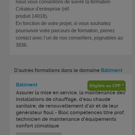
nous vous conseillons de suivre la formation
Créateur d'entreprise (réf.
produit 14018).
En fonction de votre projet, si vous souhaitez
poursuivre votre parcours de formation, prenez
contact avec l’un de nos conseillers, joignables au
3936.
D'autres formations dans le domaine
Bâtiment
Bâtiment
Eligible au CPF *
Assurer la mise en service, la maintenance des
installations de chauffage, d'eau chaude
sanitaire, de renouvellement d'air et de leur
générateur fioul - Bloc compétences titre prof.
technicien de maintenance d'équipements
confort climatique