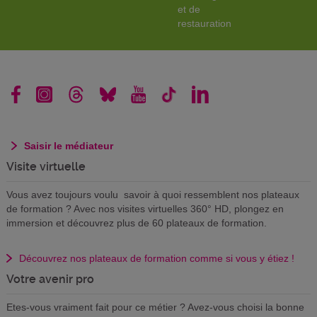
et de
restauration
Saisir le médiateur
Visite virtuelle
Vous avez toujours voulu savoir à quoi ressemblent nos plateaux
de formation ? Avec nos visites virtuelles 360° HD, plongez en
immersion et découvrez plus de 60 plateaux de formation.
Découvrez nos plateaux de formation comme si vous y étiez !
Votre avenir pro
Etes-vous vraiment fait pour ce métier ? Avez-vous choisi la bonne