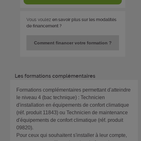
Vous voulez
en savoir plus sur les modalités
de financement ?
Comment financer votre formation ?
Les formations complémentaires
Formations complémentaires permettant d'atteindre
le niveau 4 (bac technique) : Technicien
d'installation en équipements de confort climatique
(réf. produit 11843) ou Technicien de maintenance
d'équipements de confort climatique (réf. produit
09820).
Pour ceux qui souhaitent s'installer à leur compte,