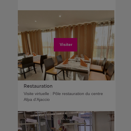
Visiter
Restauration
Visite virtuelle : Pôle restauration du centre
Afpa d'Ajaccio