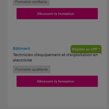
Formation certifiante
Découvrir la formation
Bâtiment
Eligible au CPF *
Technicien d’équipement et d’exploitation en
électricité
Formation qualifiante
Découvrir la formation