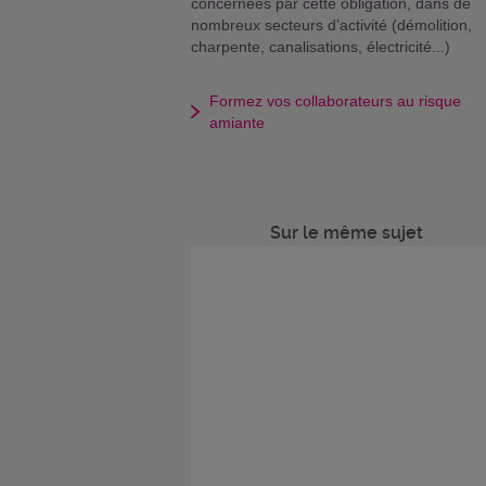
concernées par cette obligation, dans de
nombreux secteurs d’activité (démolition,
charpente, canalisations, électricité...)
Formez vos collaborateurs au risque
amiante
Sur le même sujet