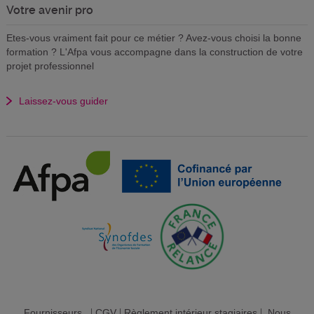
Votre avenir pro
Etes-vous vraiment fait pour ce métier ? Avez-vous choisi la bonne
formation ? L'Afpa vous accompagne dans la construction de votre
projet professionnel
Laissez-vous guider
Fournisseurs
|
CGV
|
Règlement intérieur stagiaires
|
Nous