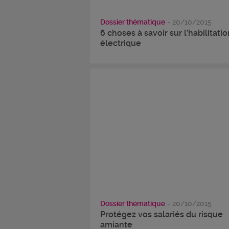
Dossier thématique
- 20/10/2015
6 choses à savoir sur l’habilitati
électrique
Dossier thématique
- 20/10/2015
Protégez vos salariés du risque
amiante