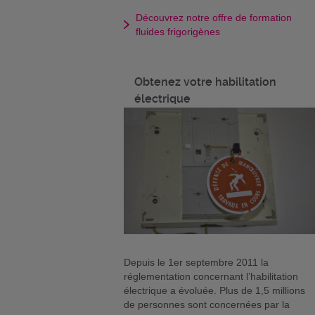
Découvrez notre offre de formation
fluides frigorigènes
Obtenez votre habilitation
électrique
Depuis le 1er septembre 2011 la
réglementation concernant l’habilitation
électrique a évoluée. Plus de 1,5 millions
de personnes sont concernées par la