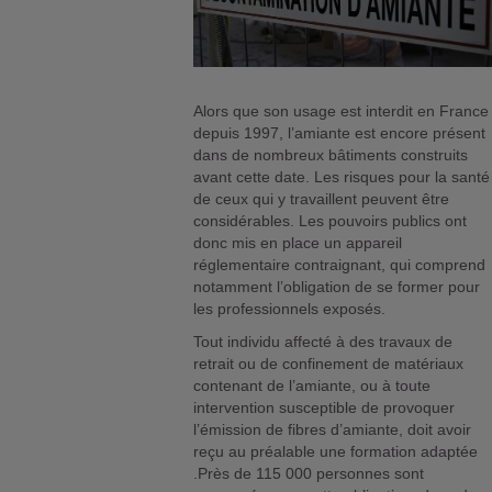
Alors que son usage est interdit en France
depuis 1997, l’amiante est encore présent
dans de nombreux bâtiments construits
avant cette date. Les risques pour la santé
de ceux qui y travaillent peuvent être
considérables. Les pouvoirs publics ont
donc mis en place un appareil
réglementaire contraignant, qui comprend
notamment l’obligation de se former pour
les professionnels exposés.
Tout individu affecté à des travaux de
retrait ou de confinement de matériaux
contenant de l’amiante, ou à toute
intervention susceptible de provoquer
l’émission de fibres d’amiante, doit avoir
reçu au préalable une formation adaptée
.Près de 115 000 personnes sont