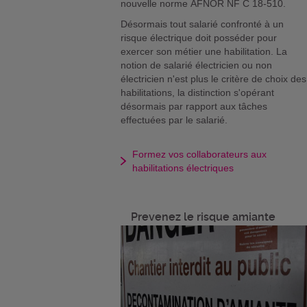
nouvelle norme AFNOR NF C 18-510.
Désormais tout salarié confronté à un
risque électrique doit posséder pour
exercer son métier une habilitation. La
notion de salarié électricien ou non
électricien n'est plus le critère de choix des
habilitations, la distinction s'opérant
désormais par rapport aux tâches
effectuées par le salarié.
Formez vos collaborateurs aux
habilitations électriques
Prevenez le risque amiante