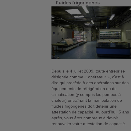
fluides frigorigènes
Depuis le 4 juillet 2009, toute entreprise
désignée comme « opérateur », c’est à
dire qui procède à des opérations sur des
équipements de réfrigération ou de
climatisation (y compris les pompes à
chaleur) entraînant la manipulation de
fluides frigorigènes doit détenir une
attestation de capacité. Aujourd’hui, 5 ans
après, vous êtes nombreux à devoir
renouveler votre attestation de capacité.