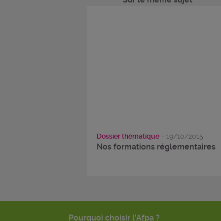
Dossier thématique
- 19/10/2015
Nos formations réglementaires
Pourquoi choisir l'Afpa ?