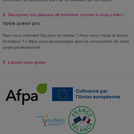
Découvrez nos plateaux de formation comme si vous y étiez !
Votre avenir pro
Etes-vous vraiment fait pour ce métier ? Avez-vous choisi la bonne
formation ? L'Afpa vous accompagne dans la construction de votre
projet professionnel
Laissez-vous guider