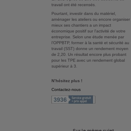
travail ont été recensés.
Pourtant, investir dans du matériel,
aménager les ateliers ou encore organiser
mieux ses chantiers a un impact
économique positif sur l'activité de votre
entreprise. Selon une étude menée par
l’OPPBTP, former à la santé et sécurité au
travail (SST) donne un rendement moyen
de 2,20. Un résultat encore plus probant
pour les TPE avec un rendement global
supérieur à 3.
N’hésitez plus !
Contactez-nous
Sur le même sujet