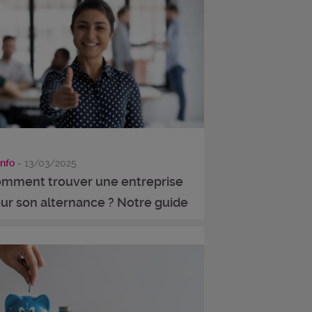
info
- 13/03/2025
mment trouver une entreprise
ur son alternance ? Notre guide