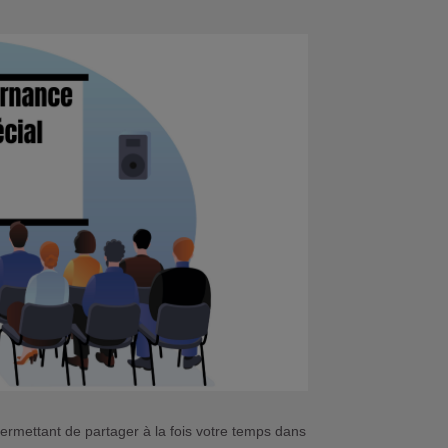
rmettant de partager à la fois votre temps dans