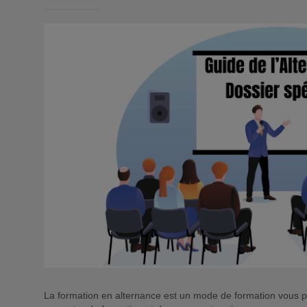
La formation en alternance est un mode de formation vous pe