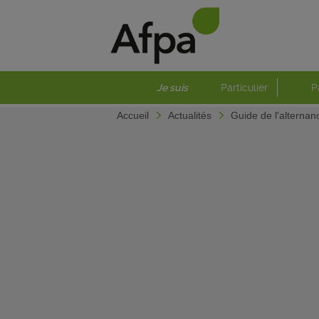
Je suis
Particulier
P
Accueil
Actualités
Guide de l'alternanc