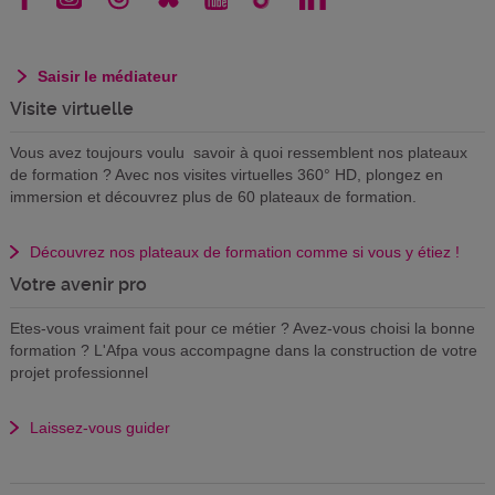
Saisir le médiateur
Visite virtuelle
Vous avez toujours voulu savoir à quoi ressemblent nos plateaux
de formation ? Avec nos visites virtuelles 360° HD, plongez en
immersion et découvrez plus de 60 plateaux de formation.
Découvrez nos plateaux de formation comme si vous y étiez !
Votre avenir pro
Etes-vous vraiment fait pour ce métier ? Avez-vous choisi la bonne
formation ? L'Afpa vous accompagne dans la construction de votre
projet professionnel
Laissez-vous guider