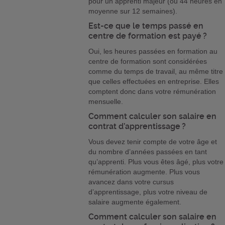
pour un apprenti majeur (ou 44 heures en
moyenne sur 12 semaines).
Est-ce que le temps passé en
centre de formation est payé ?
Oui, les heures passées en formation au
centre de formation sont considérées
comme du temps de travail, au même titre
que celles effectuées en entreprise. Elles
comptent donc dans votre rémunération
mensuelle.
Comment calculer son salaire en
contrat d’apprentissage ?
Vous devez tenir compte de votre âge et
du nombre d’années passées en tant
qu’apprenti. Plus vous êtes âgé, plus votre
rémunération augmente. Plus vous
avancez dans votre cursus
d’apprentissage, plus votre niveau de
salaire augmente également.
Comment calculer son salaire en