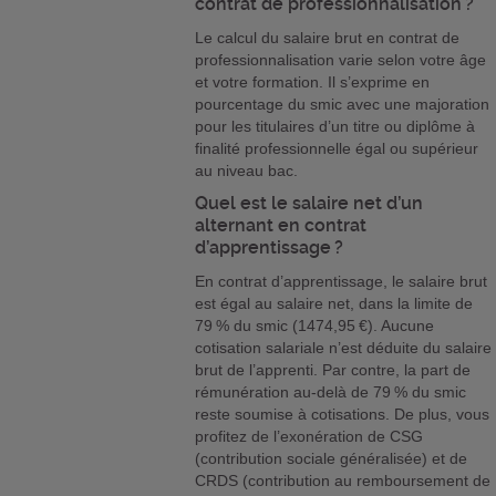
contrat de professionnalisation ?
Le calcul du salaire brut en contrat de
professionnalisation varie selon votre âge
et votre formation. Il s’exprime en
pourcentage du smic avec une majoration
pour les titulaires d’un titre ou diplôme à
finalité professionnelle égal ou supérieur
au niveau bac.
Quel est le salaire net d’un
alternant en contrat
d’apprentissage ?
En contrat d’apprentissage, le salaire brut
est égal au salaire net, dans la limite de
79 % du smic (1474,95 €). Aucune
cotisation salariale n’est déduite du salaire
brut de l’apprenti. Par contre, la part de
rémunération au-delà de 79 % du smic
reste soumise à cotisations. De plus, vous
profitez de l’exonération de CSG
(contribution sociale généralisée) et de
CRDS (contribution au remboursement de