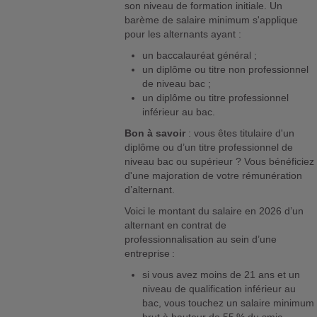
son niveau de formation initiale. Un
barème de salaire minimum s'applique
pour les alternants ayant :
un baccalauréat général ;
un diplôme ou titre non professionnel
de niveau bac ;
un diplôme ou titre professionnel
inférieur au bac.
Bon à savoir
: vous êtes titulaire d'un
diplôme ou d’un titre professionnel de
niveau bac ou supérieur ? Vous bénéficiez
d'une majoration de votre rémunération
d’alternant.
Voici le montant du salaire en 2026 d’un
alternant en contrat de
professionnalisation au sein d’une
entreprise :
si vous avez moins de 21 ans et un
niveau de qualification inférieur au
bac, vous touchez un salaire minimum