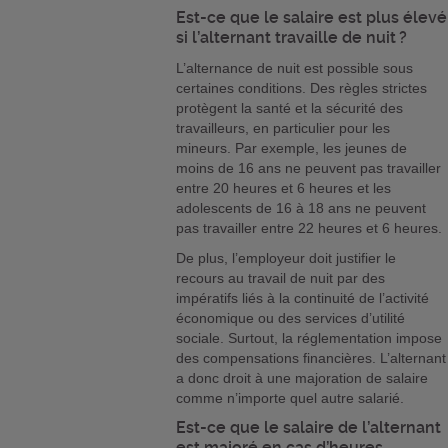
Est-ce que le salaire est plus élevé
si l’alternant travaille de nuit ?
L’alternance de nuit est possible sous
certaines conditions. Des règles strictes
protègent la santé et la sécurité des
travailleurs, en particulier pour les
mineurs. Par exemple, les jeunes de
moins de 16 ans ne peuvent pas travailler
entre 20 heures et 6 heures et les
adolescents de 16 à 18 ans ne peuvent
pas travailler entre 22 heures et 6 heures.
De plus, l’employeur doit justifier le
recours au travail de nuit par des
impératifs liés à la continuité de l’activité
économique ou des services d’utilité
sociale. Surtout, la réglementation impose
des compensations financières. L’alternant
a donc droit à une majoration de salaire
comme n’importe quel autre salarié.
Est-ce que le salaire de l’alternant
est majoré en cas d’heures