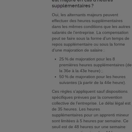
supplémentaires ?
Oui, les alternants majeurs peuvent
effectuer des heures supplémentaires
dans les mêmes conditions que les autres
salariés de l’entreprise. La compensation
peut se faire sous la forme d’un temps de
repos supplémentaire ou sous la forme
d’une majoration de salaire :
25 % de majoration pour les 8
premières heures supplémentaires (de
la 36e à la 43e heure) ;
50 % de majoration pour les heures
suivantes (à partir de la 44e heure).
Ces règles s’appliquent sauf dispositions
spécifiques prévues par la convention
collective de l’entreprise. Le délai légal est
de 35 heures. Les heures
supplémentaires pour un apprenti mineur
sont limitées à 5 heures par semaine. Ce
seuil est de 48 heures sur une semaine