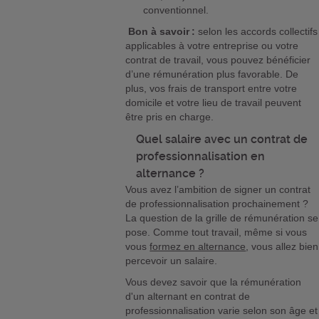
conventionnel.
Bon à savoir :
selon les accords collectifs
applicables à votre entreprise ou votre
contrat de travail, vous pouvez bénéficier
d’une rémunération plus favorable. De
plus, vos frais de transport entre votre
domicile et votre lieu de travail peuvent
être pris en charge.
Quel salaire avec un contrat de
professionnalisation en
alternance ?
Vous avez l’ambition de signer un contrat
de professionnalisation prochainement ?
La question de la grille de rémunération se
pose. Comme tout travail, même si vous
vous
formez en alternance
, vous allez bien
percevoir un salaire.
Vous devez savoir que la rémunération
d'un alternant en contrat de
professionnalisation varie selon son âge et