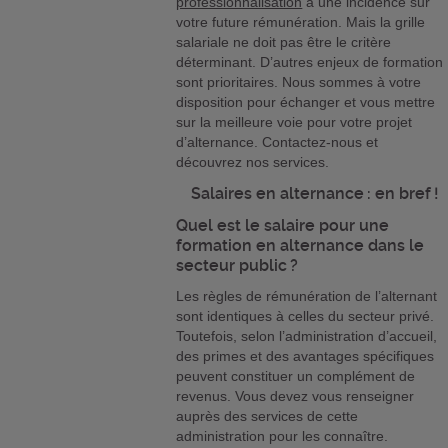
professionnalisation
a une incidence sur
votre future rémunération. Mais la grille
salariale ne doit pas être le critère
déterminant. D’autres enjeux de formation
sont prioritaires. Nous sommes à votre
disposition pour échanger et vous mettre
sur la meilleure voie pour votre projet
d’alternance. Contactez-nous et
découvrez nos services.
Salaires en alternance : en bref !
Quel est le salaire pour une
formation en alternance dans le
secteur public ?
Les règles de rémunération de l’alternant
sont identiques à celles du secteur privé.
Toutefois, selon l’administration d’accueil,
des primes et des avantages spécifiques
peuvent constituer un complément de
revenus. Vous devez vous renseigner
auprès des services de cette
administration pour les connaître.