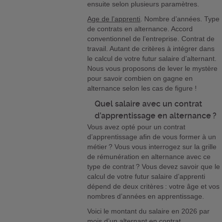
ensuite selon plusieurs paramètres.
Age de l’apprenti
. Nombre d’années. Type
de contrats en alternance. Accord
conventionnel de l’entreprise. Contrat de
travail. Autant de critères à intégrer dans
le calcul de votre futur salaire d’alternant.
Nous vous proposons de lever le mystère
pour savoir combien on gagne en
alternance selon les cas de figure !
Quel salaire avec un contrat
d’apprentissage en alternance ?
Vous avez opté pour un contrat
d’apprentissage afin de vous former à un
métier ? Vous vous interrogez sur la grille
de rémunération en alternance avec ce
type de contrat ? Vous devez savoir que le
calcul de votre futur salaire d’apprenti
dépend de deux critères : votre âge et vos
nombres d’années en apprentissage.
Voici le montant du salaire en 2026 par
mois d’un alternant en contrat