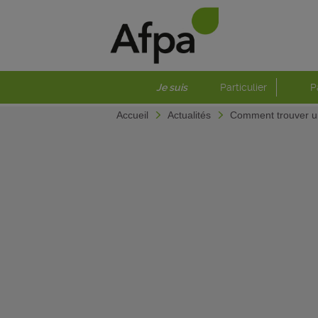
Je suis
Particulier
P
Accueil
Actualités
Comment trouver un