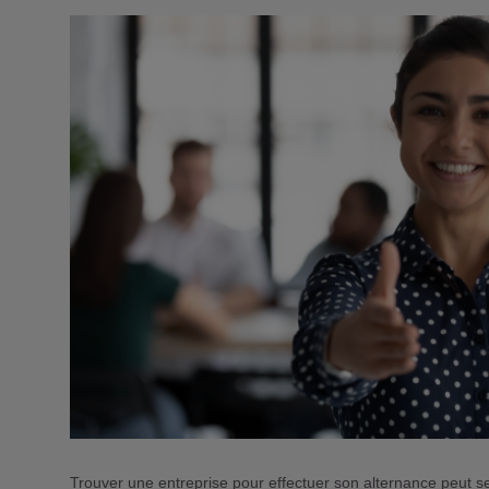
Trouver une entreprise pour effectuer son alternance peut sem