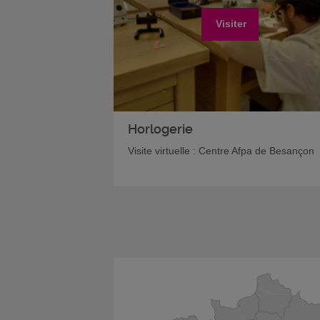
Visiter
Horlogerie
Visite virtuelle : Centre Afpa de Besançon