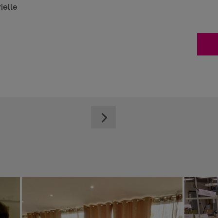
ielle