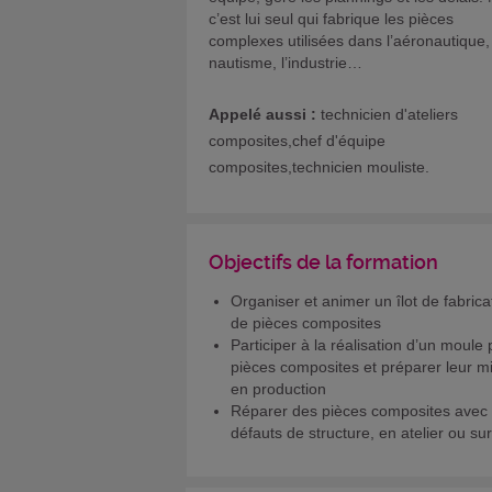
c’est lui seul qui fabrique les pièces
complexes utilisées dans l’aéronautique,
nautisme, l’industrie…
Appelé aussi :
technicien d'ateliers
composites,chef d'équipe
composites,technicien mouliste.
Objectifs de la formation
Organiser et animer un îlot de fabrica
de pièces composites
Participer à la réalisation d’un moule
pièces composites et préparer leur m
en production
Réparer des pièces composites avec
défauts de structure, en atelier ou sur