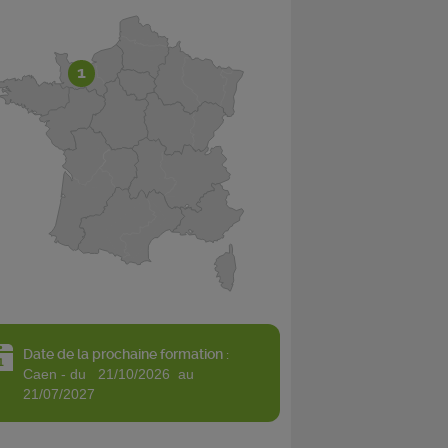
1
Date de la prochaine formation :
caen - du 21/10/2026 au
21/07/2027