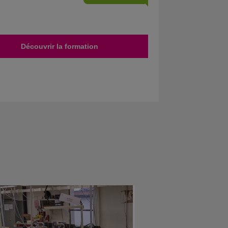
Découvrir la formation