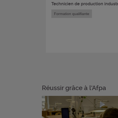
Technicien de production industr
Formation qualifiante
Réussir grâce à l'Afpa