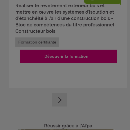
Réaliser le revêtement extérieur bois et
mettre en œuvre les systèmes d’isolation et
d’étanchéité à l’air d’une construction bois -
Bloc de compétences du titre professionnel
Constructeur bois
Formation certifiante
Découvrir la formation
Réussir grâce à l'Afpa