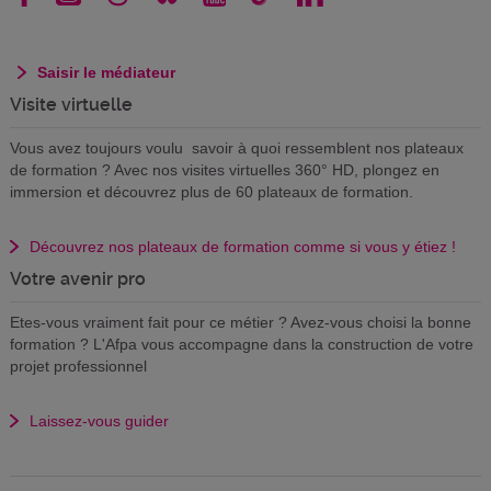
Saisir le médiateur
Visite virtuelle
Vous avez toujours voulu savoir à quoi ressemblent nos plateaux
de formation ? Avec nos visites virtuelles 360° HD, plongez en
immersion et découvrez plus de 60 plateaux de formation.
Découvrez nos plateaux de formation comme si vous y étiez !
Votre avenir pro
Etes-vous vraiment fait pour ce métier ? Avez-vous choisi la bonne
formation ? L'Afpa vous accompagne dans la construction de votre
projet professionnel
Laissez-vous guider