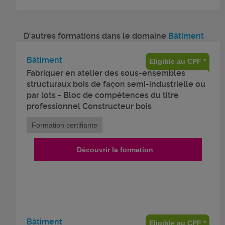
D'autres formations dans le domaine
Bâtiment
Bâtiment
Eligible au CPF *
Fabriquer en atelier des sous-ensembles
structuraux bois de façon semi-industrielle ou
par lots - Bloc de compétences du titre
professionnel Constructeur bois
Formation certifiante
Découvrir la formation
Bâtiment
Eligible au CPF *