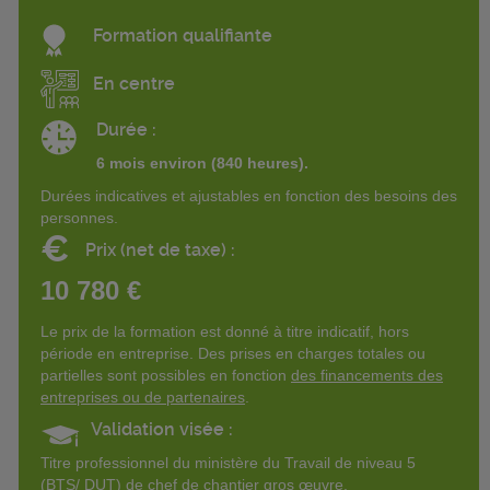
Formation qualifiante
En centre
Durée :
6 mois environ (840 heures).
Durées indicatives et ajustables en fonction des besoins des
personnes.
€
Prix (net de taxe) :
10 780 €
Le prix de la formation est donné à titre indicatif, hors
période en entreprise. Des prises en charges totales ou
partielles sont possibles en fonction
des financements des
entreprises ou de partenaires
.
Validation visée :
Titre professionnel du ministère du Travail de niveau 5
(BTS/ DUT) de chef de chantier gros œuvre.