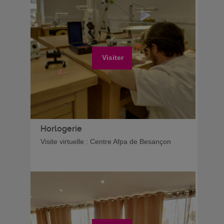
Visiter
Horlogerie
Visite virtuelle : Centre Afpa de Besançon