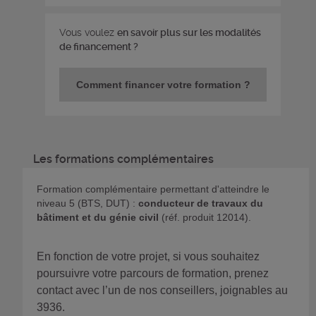
Vous voulez
en savoir plus sur les modalités
de financement ?
Comment financer votre formation ?
Les formations complémentaires
Formation complémentaire permettant d'atteindre le
niveau 5 (BTS, DUT)
:
conducteur de travaux du
bâtiment et du génie civil
(réf. produit 12014).
En fonction de votre projet, si vous souhaitez
poursuivre votre parcours de formation, prenez
contact avec l’un de nos conseillers, joignables au
3936.