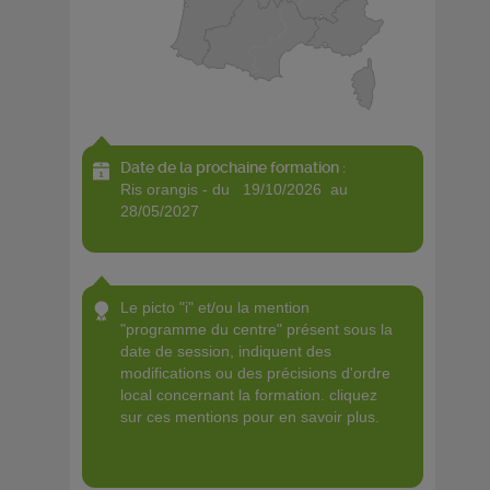
Date de la prochaine formation :
ris orangis - du 19/10/2026 au
28/05/2027
le picto "i" et/ou la mention
"programme du centre" présent sous la
date de session, indiquent des
modifications ou des précisions d'ordre
local concernant la formation. cliquez
sur ces mentions pour en savoir plus.