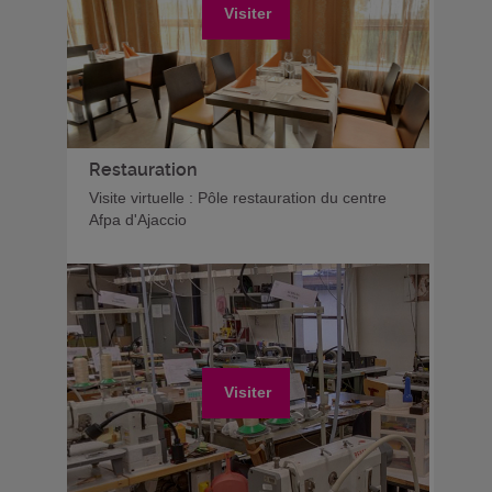
Visiter
Restauration
Visite virtuelle : Pôle restauration du centre
Afpa d'Ajaccio
Visiter