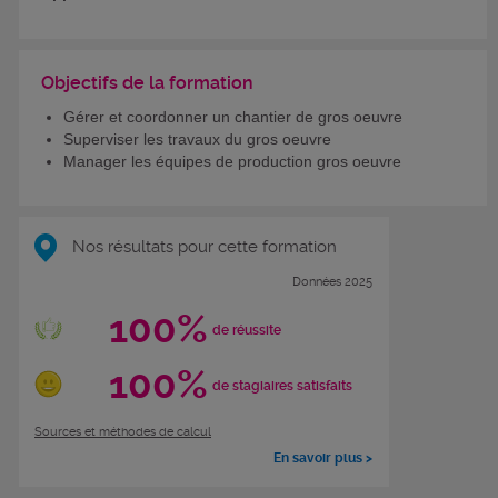
Objectifs de la formation
Gérer et coordonner un chantier de gros oeuvre
Superviser les travaux du gros oeuvre
Manager les équipes de production gros oeuvre
Nos résultats pour cette formation
Données 2025
100%
de réussite
100%
de stagiaires satisfaits
Sources et méthodes de calcul
En savoir plus >