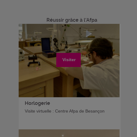
Réussir grâce à l'Afpa
Visiter
Horlogerie
Visite virtuelle : Centre Afpa de Besançon