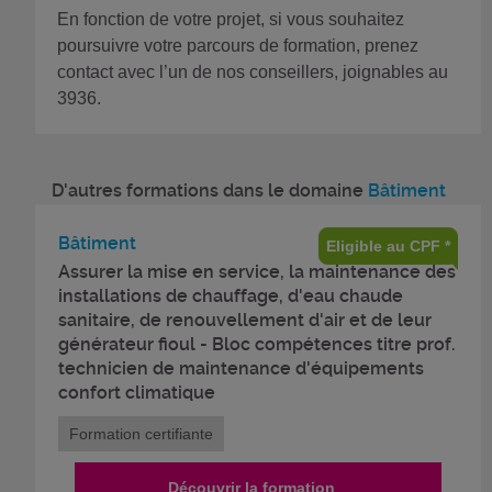
En fonction de votre projet, si vous souhaitez
poursuivre votre parcours de formation, prenez
contact avec l’un de nos conseillers, joignables au
3936.
D'autres formations dans le domaine
Bâtiment
Bâtiment
Eligible au CPF *
Assurer la mise en service, la maintenance des
installations de chauffage, d'eau chaude
sanitaire, de renouvellement d'air et de leur
générateur fioul - Bloc compétences titre prof.
technicien de maintenance d'équipements
confort climatique
Formation certifiante
Découvrir la formation