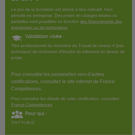
Le prix de la formation est donné à titre indicatif, hors
période en entreprise. Des prises en charges totales ou
partielles sont possibles en fonction
des financements des
entreprises ou de partenaires
.
Validation visée :
Titre professionnel du ministère du Travail de niveau 4 (bac
technique) de technicien d'études du bâtiment en dessin de
projet.
Pour connaitre les passerelles vers d'autres
certifications, consultez le site internet de France
Compétences.
Pour connaitre les détails de cette certification, consultez
France Compétences
Pour qui :
TOUT PUBLIC