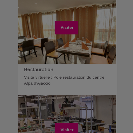
Visiter
Restauration
Visite virtuelle : Pôle restauration du centre
Afpa d'Ajaccio
Visiter