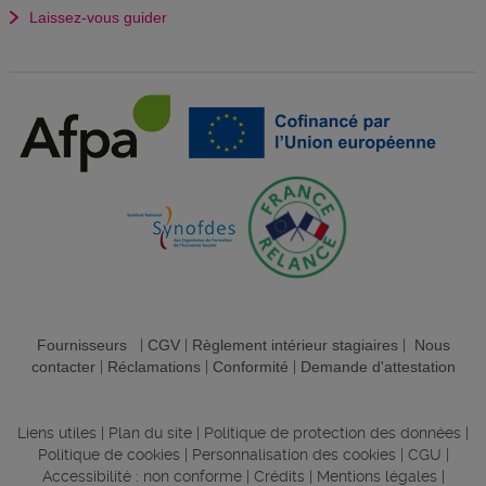
Laissez-vous guider
Fournisseurs
|
CGV
|
Règlement intérieur stagiaires
|
Nous
contacter
|
Réclamations
|
Conformité
|
Demande d'attestation
Liens utiles
|
Plan du site
|
Politique de protection des données
|
Politique de cookies
|
Personnalisation des cookies
|
CGU
|
Accessibilité : non conforme
|
Crédits
|
Mentions légales
|