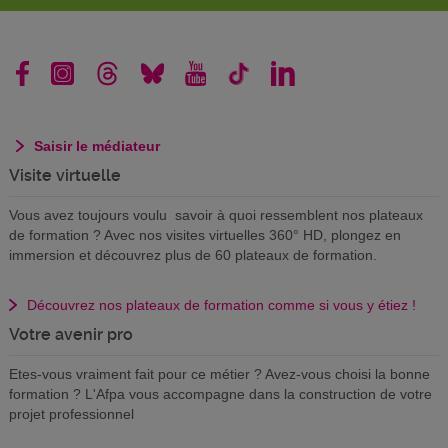
Saisir le médiateur
Visite virtuelle
Vous avez toujours voulu savoir à quoi ressemblent nos plateaux
de formation ? Avec nos visites virtuelles 360° HD, plongez en
immersion et découvrez plus de 60 plateaux de formation.
Découvrez nos plateaux de formation comme si vous y étiez !
Votre avenir pro
Etes-vous vraiment fait pour ce métier ? Avez-vous choisi la bonne
formation ? L'Afpa vous accompagne dans la construction de votre
projet professionnel