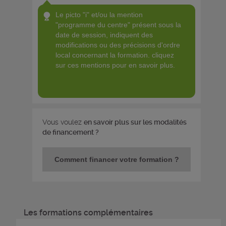
le picto "i" et/ou la mention
"programme du centre" présent sous la
date de session, indiquent des
modifications ou des précisions d'ordre
local concernant la formation. cliquez
sur ces mentions pour en savoir plus.
Vous voulez
en savoir plus sur les modalités
de financement ?
Comment financer votre formation ?
Les formations complémentaires