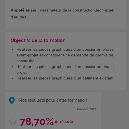
Appelé aussi :
dessinateur de la construction,technicien
d'études.
Objectifs de la formation
Réaliser les pièces graphiques d’un dossier en phase
avant-projet et constituer une demande de permis de
construire
Réaliser les pièces graphiques d’un dossier en phase
projet
Réaliser les pièces graphiques d’un bâtiment existant
Nos résultats pour cette formation
Données 2025
78,70%
de réussite