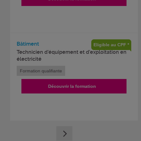
Bâtiment
Eligible au CPF *
Technicien d’équipement et d’exploitation en
électricité
Formation qualifiante
Découvrir la formation