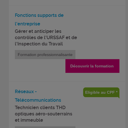
Fonctions supports de
l'entreprise
Gérer et anticiper les
contrôles de l'URSSAF et de
l'Inspection du Travail
Formation professionnalisante
Découvrir la formation
Réseaux -
Eligible au CPF *
Télécommunications
Technicien clients THD
optiques aéro-souterrains
et immeuble