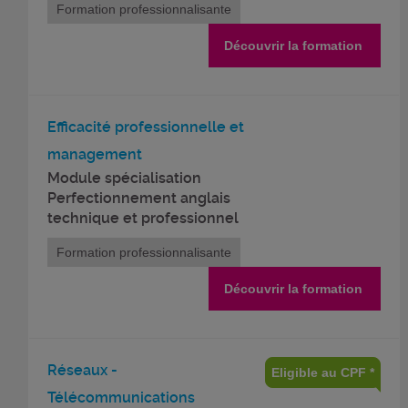
Formation professionnalisante
Découvrir la formation
Efficacité professionnelle et
management
Module spécialisation
Perfectionnement anglais
technique et professionnel
Formation professionnalisante
Découvrir la formation
Réseaux -
Eligible au CPF *
Télécommunications