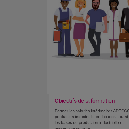
Objectifs de la formation
Former les salariés intérimaires ADECC
production industrielle en les acculturant
les bases de production industrielle et
prévention-sécurité.