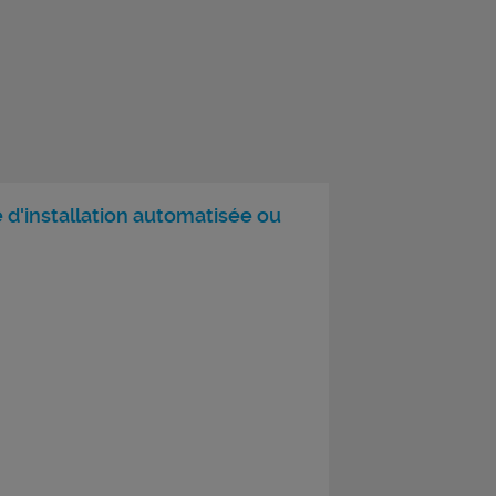
 d'installation automatisée ou