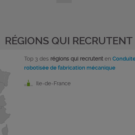
RÉGIONS QUI RECRUTENT
Top 3 des
régions qui recrutent
en
Conduite
robotisée de fabrication mécanique
Ile-de-France