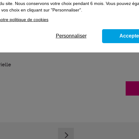
on du site. Nous conservons votre choix pendant 6 mois. Vous pouvez é
vos choix en cliquant sur "Personnaliser".
otre politique de cookies
Personnaliser
Accepte
ielle