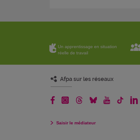
Un apprentissage en situation
réelle de travail
Afpa sur les réseaux
Saisir le médiateur