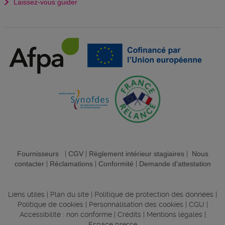
Laissez-vous guider
Fournisseurs
|
CGV
|
Règlement intérieur stagiaires
|
Nous
contacter
|
Réclamations
|
Conformité
|
Demande d'attestation
Liens utiles
|
Plan du site
|
Politique de protection des données
|
Politique de cookies
|
Personnalisation des cookies
|
CGU
|
Accessibilité : non conforme
|
Crédits
|
Mentions légales
|
Espace presse