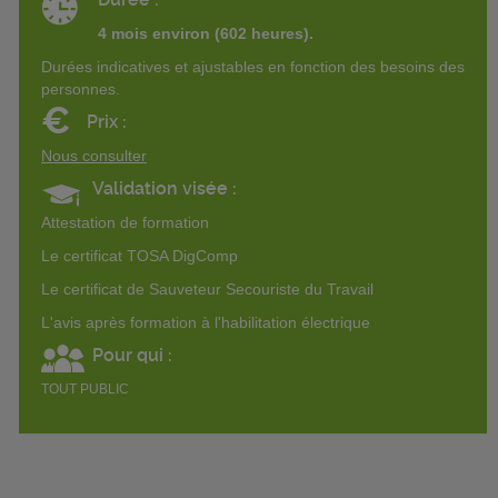
4 mois environ (602 heures).
Durées indicatives et ajustables en fonction des besoins des
personnes.
€
Prix :
Nous consulter
Validation visée :
Attestation de formation
Le certificat TOSA DigComp
Le certificat de Sauveteur Secouriste du Travail
L'avis après formation à l'habilitation électrique
Pour qui :
TOUT PUBLIC