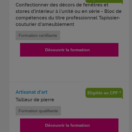
Confectionner des décors de fenêtres et
stores d’intérieur à l’unité ou en série - Bloc de
compétences du titre professionnel Tapissier-
couturier d'ameublement
Formation certifiante
Découvrir la formation
Artisanat d'art
Eligible au CPF *
Tailleur de pierre
Formation qualifiante
Découvrir la formation