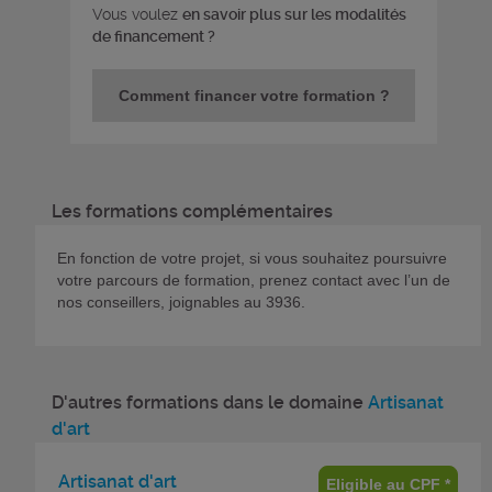
Vous voulez
en savoir plus sur les modalités
de financement ?
Comment financer votre formation ?
Les formations complémentaires
En fonction de votre projet, si vous souhaitez poursuivre
votre parcours de formation, prenez contact avec l’un de
nos conseillers, joignables au 3936.
D'autres formations dans le domaine
Artisanat
d'art
Artisanat d'art
Eligible au CPF *