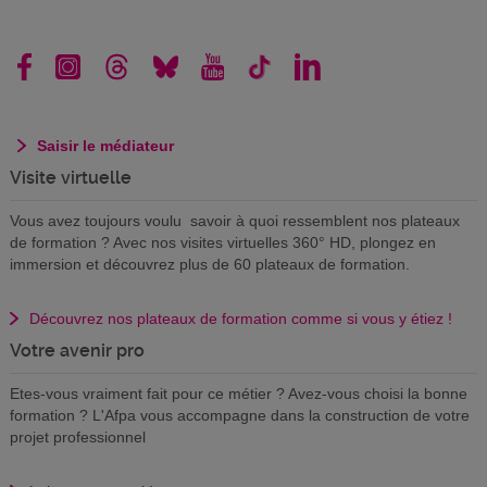
Saisir le médiateur
Visite virtuelle
Vous avez toujours voulu savoir à quoi ressemblent nos plateaux
de formation ? Avec nos visites virtuelles 360° HD, plongez en
immersion et découvrez plus de 60 plateaux de formation.
Découvrez nos plateaux de formation comme si vous y étiez !
Votre avenir pro
Etes-vous vraiment fait pour ce métier ? Avez-vous choisi la bonne
formation ? L'Afpa vous accompagne dans la construction de votre
projet professionnel