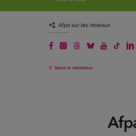
Afpa sur les réseaux
Saisir le médiateur