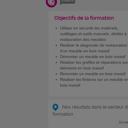
CODES
Objectifs de la formation
Utiliser en sécurité les matériels,
outillages et outils manuels, dédiés à 
restauration des meubles
Réaliser le diagnostic de restauration
d'un meuble en bois massif
Démonter un meuble en bois massif
Réaliser les greffes et réparations su
éléments en bois massif
Remonter un meuble en bois massif
Réaliser les finitions sur un meuble e
bois massif
Nos résultats dans le secteur d
formation
Donné