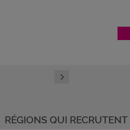
RÉGIONS QUI RECRUTENT