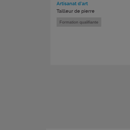
Artisanat d'art
Tailleur de pierre
Formation qualifiante