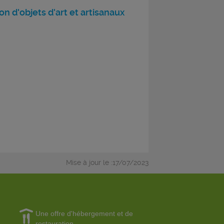
n d'objets d'art et artisanaux
Mise à jour le :17/07/2023
Une offre d'hébergement et de
restauration