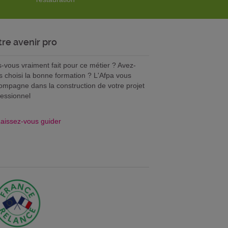
tre avenir pro
s-vous vraiment fait pour ce métier ? Avez-
s choisi la bonne formation ? L'Afpa vous
ompagne dans la construction de votre projet
fessionnel
aissez-vous guider