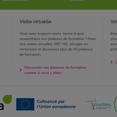
Visite virtuelle
Vo
Vous avez toujours voulu savoir à quoi
Ete
ressemblent nos plateaux de formation ? Avec
vou
nos visites virtuelles 360° HD, plongez en
acc
immersion et découvrez plus de 60 plateaux
pro
de formation.
L
Découvrez nos plateaux de formation
comme si vous y étiez !