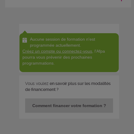
Aucune session de formation n'est
programmée actuellement.
Créez un compte ou connectez-vous
, l'Afpa
pourra vous prévenir des prochaines
programmations.
Vous voulez
en savoir plus sur les modalités
de financement ?
Comment financer votre formation ?