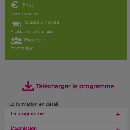
€
Prix :
Nous consulter
Validation visée :
Attestation de formation
Pour qui :
TOUT PUBLIC
La formation en détail
Le programme
L'admission