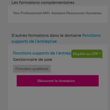
Les formations complémentaires
Titre Professionnel ARH, Assistant Ressources Humaines
D'autres formations dans le domaine
Fonctions
supports de l'entreprise
Fonctions supports de l'entreprise
Eligible au CPF *
Gestionnaire de paie
Formation qualifiante
Découvrir la formation