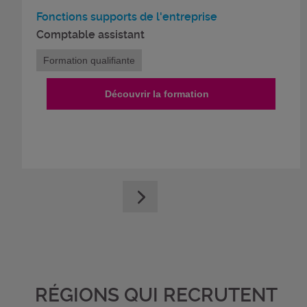
Fonctions supports de l'entreprise
Comptable assistant
Formation qualifiante
Découvrir la formation
RÉGIONS QUI RECRUTENT