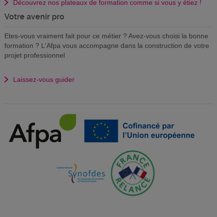
Découvrez nos plateaux de formation comme si vous y étiez !
Votre avenir pro
Etes-vous vraiment fait pour ce métier ? Avez-vous choisi la bonne
formation ? L'Afpa vous accompagne dans la construction de votre
projet professionnel
Laissez-vous guider