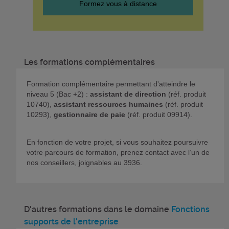
Formez vous à distance
Les formations complémentaires
Formation complémentaire permettant d'atteindre le
niveau 5 (Bac +2) :
assistant de direction
(réf. produit
10740),
assistant ressources humaines
(réf. produit
10293),
gestionnaire de paie
(réf. produit 09914).
En fonction de votre projet, si vous souhaitez poursuivre
votre parcours de formation, prenez contact avec l’un de
nos conseillers, joignables au 3936.
D'autres formations dans le domaine
Fonctions
supports de l'entreprise