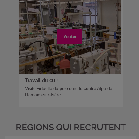
Visiter
Travail du cuir
Visite virtuelle du pôle cuir du centre Afpa de
Romans-sur-Isère
RÉGIONS QUI RECRUTENT