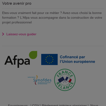
Votre avenir pro
Etes-vous vraiment fait pour ce métier ? Avez-vous choisi la bonne
formation ? L'Afpa vous accompagne dans la construction de votre
projet professionnel
Laissez-vous guider
Fournisseurs
|
CGV
|
Règlement intérieur stagiaires
|
Nous