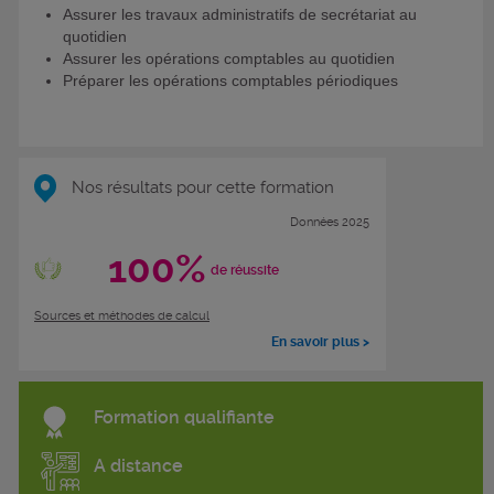
Assurer les travaux administratifs de secrétariat au
quotidien
Assurer les opérations comptables au quotidien
Préparer les opérations comptables périodiques
Nos résultats pour cette formation
Données 2025
100%
de réussite
Sources et méthodes de calcul
En savoir plus >
Formation qualifiante
A distance