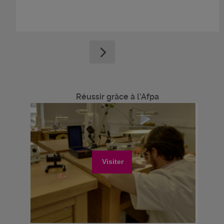
Réussir grâce à l'Afpa
Visiter