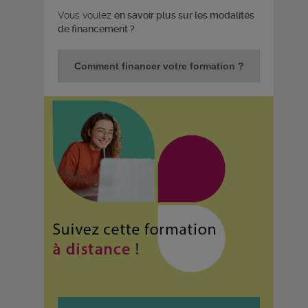
Vous voulez
en savoir plus sur les modalités
de financement ?
Comment financer votre formation ?