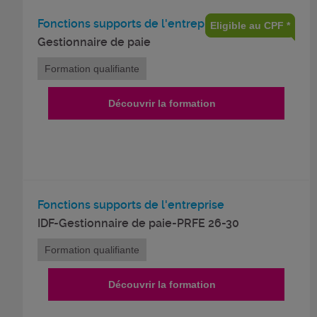
Fonctions supports de l'entreprise
Eligible au CPF *
Gestionnaire de paie
Formation qualifiante
Découvrir la formation
Fonctions supports de l'entreprise
IDF-Gestionnaire de paie-PRFE 26-30
Formation qualifiante
Découvrir la formation