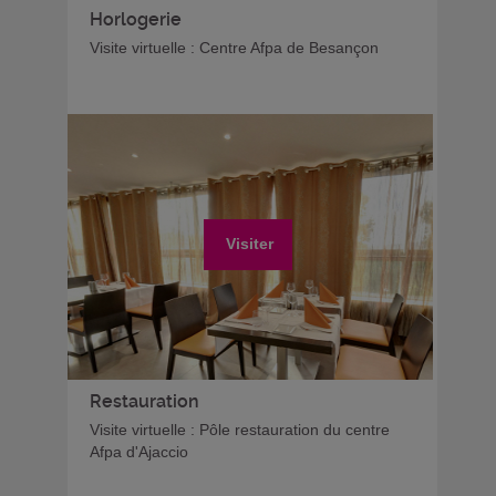
Horlogerie
Visite virtuelle : Centre Afpa de Besançon
Visiter
Restauration
Visite virtuelle : Pôle restauration du centre
Afpa d'Ajaccio