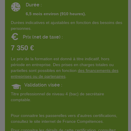
Durée :
6,5 mois environ (910 heures).
Durées indicatives et ajustables en fonction des besoins des
personnes.
€
Prix (net de taxe) :
7 350 €
Le prix de la formation est donné à titre indicatif, hors
période en entreprise. Des prises en charges totales ou
partielles sont possibles en fonction
des financements des
entreprises ou de partenaires
.
Validation visée :
Titre professionnel de niveau 4 (bac) de secrétaire
comptable.
Pour connaitre les passerelles vers d'autres certifications,
consultez le site internet de France Compétences.
Pour connaitre les détails de cette certification, consultez