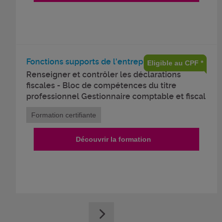
Fonctions supports de l'entreprise
Eligible au CPF *
Renseigner et contrôler les déclarations
fiscales - Bloc de compétences du titre
professionnel Gestionnaire comptable et fiscal
Formation certifiante
Découvrir la formation