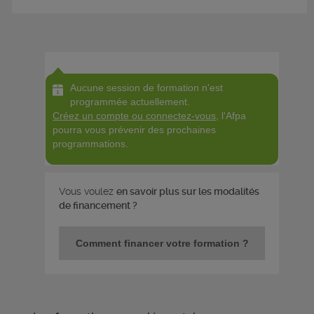
Aucune session de formation n'est
programmée actuellement.
Créez un compte ou connectez-vous
, l'Afpa
pourra vous prévenir des prochaines
programmations.
Vous voulez
en savoir plus sur les modalités
de financement ?
Comment financer votre formation ?