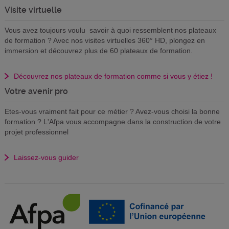
Visite virtuelle
Vous avez toujours voulu savoir à quoi ressemblent nos plateaux
de formation ? Avec nos visites virtuelles 360° HD, plongez en
immersion et découvrez plus de 60 plateaux de formation.
Découvrez nos plateaux de formation comme si vous y étiez !
Votre avenir pro
Etes-vous vraiment fait pour ce métier ? Avez-vous choisi la bonne
formation ? L'Afpa vous accompagne dans la construction de votre
projet professionnel
Laissez-vous guider