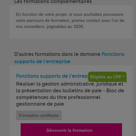
Les formations complémentaires
En fonction de votre projet, si vous souhaitez poursuivre
votre parcours de formation, prenez contact avec l’un de
nos conseillers, joignables au 3936.
D'autres formations dans le domaine
Fonctions
supports de l'entreprise
Fonctions supports de l'entreprise
Eligible au CPF *
Réaliser la gestion administrative, juridique et
la présentation des bulletins de paie - Bloc de
compétences du titre professionnel
gestionnaire de paie
Formation certifiante
Découvrir la formation