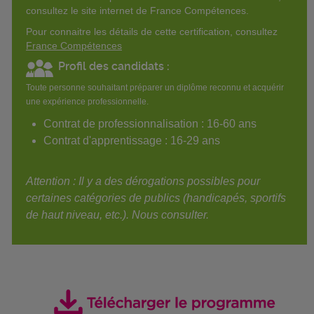
consultez le site internet de France Compétences.
Pour connaitre les détails de cette certification, consultez
France Compétences
Profil des candidats :
Toute personne souhaitant préparer un diplôme reconnu et acquérir
une expérience professionnelle.
Contrat de professionnalisation : 16-60 ans
Contrat d'apprentissage : 16-29 ans
Attention : Il y a des dérogations possibles pour
certaines catégories de publics (handicapés, sportifs
de haut niveau, etc.). Nous consulter.