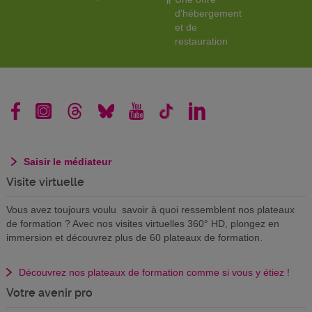
d'hébergement
et de
restauration
Saisir le médiateur
Visite virtuelle
Vous avez toujours voulu savoir à quoi ressemblent nos plateaux
de formation ? Avec nos visites virtuelles 360° HD, plongez en
immersion et découvrez plus de 60 plateaux de formation.
Découvrez nos plateaux de formation comme si vous y étiez !
Votre avenir pro