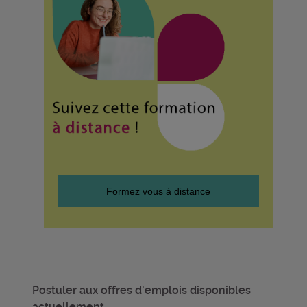
Formez vous à distance
Postuler aux offres d'emplois disponibles
actuellement