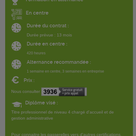
En centre
Durée du contrat :
Durée prévue : 13 mois
Durée en centre :
420 heures
Alternance recommandée :
1 semaine en centre, 3 semaines en entreprise
€
Prix :
Nous consulter
Diplôme visé :
Titre professionnel de niveau 4 chargé d'accueil et de
gestion administrative
Pour connaitre les passerelles vers d'autres certifications,