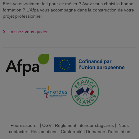
Etes-vous vraiment fait pour ce métier ? Avez-vous choisi la bonne
formation ? L'Afpa vous accompagne dans la construction de votre
projet professionnel
Laissez-vous guider
Fournisseurs
|
CGV
|
Règlement intérieur stagiaires
|
Nous
contacter
|
Réclamations
|
Conformité
|
Demande d'attestation