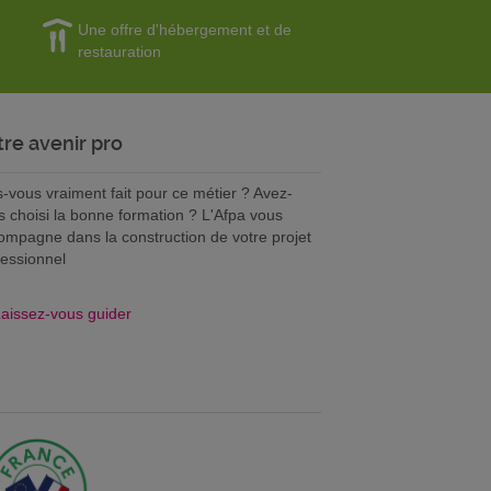
Une offre d'hébergement et de
restauration
tre avenir pro
s-vous vraiment fait pour ce métier ? Avez-
s choisi la bonne formation ? L'Afpa vous
ompagne dans la construction de votre projet
fessionnel
aissez-vous guider