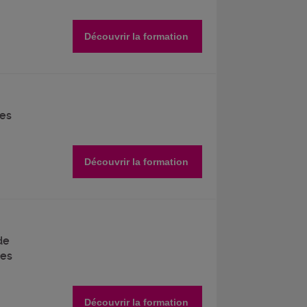
Découvrir la formation
ces
Découvrir la formation
de
des
Découvrir la formation