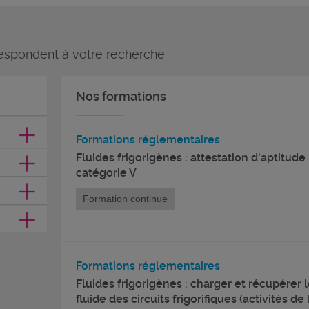
espondent à votre recherche
Nos formations
Formations réglementaires
Fluides frigorigènes : attestation d'aptitude
catégorie V
Formation continue
Formations réglementaires
Fluides frigorigènes : charger et récupérer 
fluide des circuits frigorifiques (activités de 