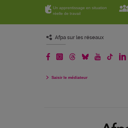
Un apprentissage en situation
réelle de travail
Afpa sur les réseaux
Saisir le médiateur