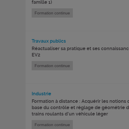
famille 1)
Formation continue
Travaux publics
Réactualiser sa pratique et ses connaissan
EV2
Formation continue
Industrie
Formation à distance : Acquérir les notions 
base du contrôle et réglage de géométrie 
trains roulants d'un véhicule léger
Formation continue