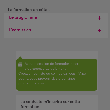
La formation en détail
Le programme
L'admission
Aucune session de formation n'est
programmée actuellement.
Créez un compte ou connectez-vous
, l'Afpa
pourra vous prévenir des prochaines
programmations.
Je souhaite m'inscrire sur cette
formation: