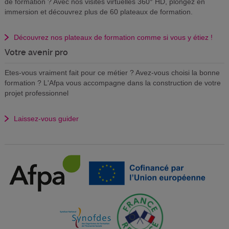
de formation ? Avec nos visites virtuelles 360° HD, plongez en
immersion et découvrez plus de 60 plateaux de formation.
Découvrez nos plateaux de formation comme si vous y étiez !
Votre avenir pro
Etes-vous vraiment fait pour ce métier ? Avez-vous choisi la bonne
formation ? L'Afpa vous accompagne dans la construction de votre
projet professionnel
Laissez-vous guider