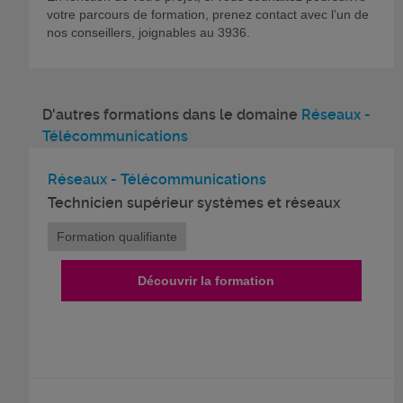
votre parcours de formation, prenez contact avec l’un de
nos conseillers, joignables au 3936.
D'autres formations dans le domaine
Réseaux -
Télécommunications
Réseaux - Télécommunications
Technicien supérieur systèmes et réseaux
Formation qualifiante
Découvrir la formation