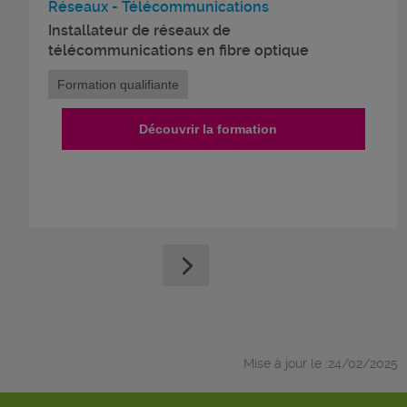
Réseaux - Télécommunications
Installateur de réseaux de
télécommunications en fibre optique
Formation qualifiante
Découvrir la formation
Mise à jour le :24/02/2025