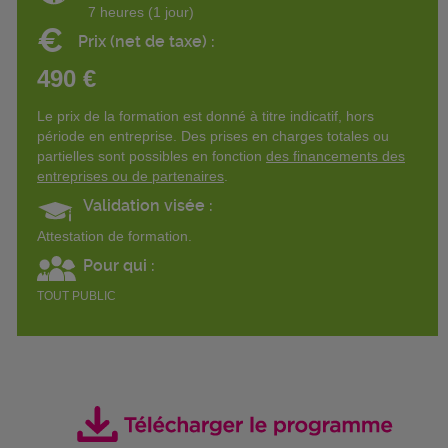
7 heures (1 jour)
€
Prix (net de taxe) :
490 €
Le prix de la formation est donné à titre indicatif, hors
période en entreprise. Des prises en charges totales ou
partielles sont possibles en fonction
des financements des
entreprises ou de partenaires
.
Validation visée :
Attestation de formation.
Pour qui :
TOUT PUBLIC