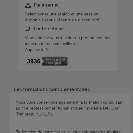
Par internet
Sélectionner une région et une session
disponible (sous réserve de disponiblité)
Par téléphone
Vous pouvez vous inscrire en prenant contact
avec un de nos conseillers.
Appelez le N° :
Les formations complémentaires
Nous vous conseillons également la formation conduisant
au titre professionnel "Administrateur système DevOps"
(Réf.produit 14115).
En fonction de votre projet, si vous souhaitez poursuivre