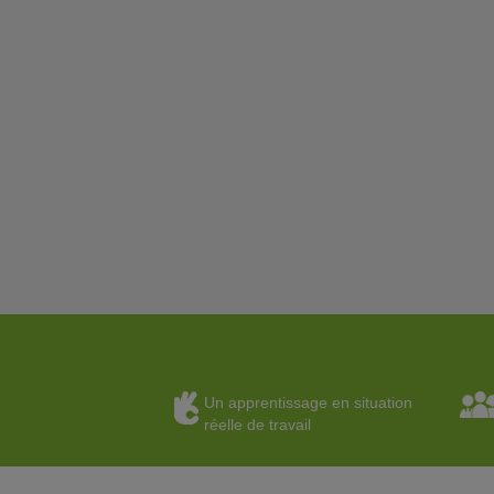
Un apprentissage en situation
réelle de travail