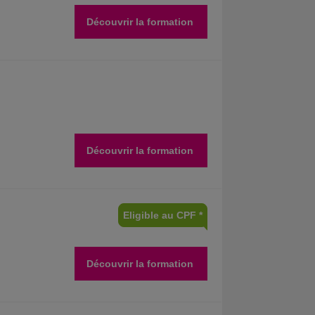
Découvrir la formation
Découvrir la formation
Eligible au CPF *
Découvrir la formation