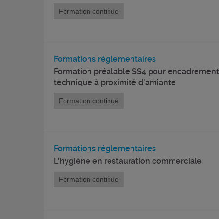
Formation continue
Formations réglementaires
Formation préalable SS4 pour encadrement
technique à proximité d'amiante
Formation continue
Formations réglementaires
L'hygiène en restauration commerciale
Formation continue