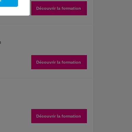
Découvrir la formation
n
Découvrir la formation
Découvrir la formation