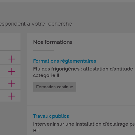
espondent à votre recherche
Nos formations
Formations réglementaires
Fluides frigorigènes : attestation d’aptitude
catégorie II
Formation continue
Travaux publics
Intervenir sur une installation d’éclairage p
BT