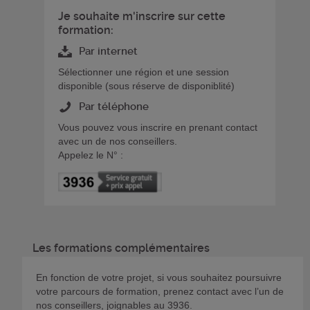
Je souhaite m'inscrire sur cette
formation:
Par internet
Sélectionner une région et une session
disponible (sous réserve de disponiblité)
Par téléphone
Vous pouvez vous inscrire en prenant contact
avec un de nos conseillers.
Appelez le N° :
Les formations complémentaires
En fonction de votre projet, si vous souhaitez poursuivre
votre parcours de formation, prenez contact avec l’un de
nos conseillers, joignables au 3936.