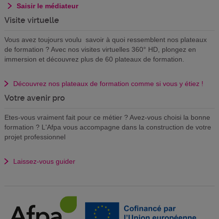
Saisir le médiateur
Visite virtuelle
Vous avez toujours voulu savoir à quoi ressemblent nos plateaux
de formation ? Avec nos visites virtuelles 360° HD, plongez en
immersion et découvrez plus de 60 plateaux de formation.
Découvrez nos plateaux de formation comme si vous y étiez !
Votre avenir pro
Etes-vous vraiment fait pour ce métier ? Avez-vous choisi la bonne
formation ? L'Afpa vous accompagne dans la construction de votre
projet professionnel
Laissez-vous guider