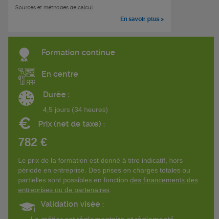
Sources et méthodes de calcul
En savoir plus >
Formation continue
En centre
Durée :
4,5 jours (34 heures)
€
Prix (net de taxe) :
782 €
Le prix de la formation est donné à titre indicatif, hors
période en entreprise. Des prises en charges totales ou
partielles sont possibles en fonction
des financements des
entreprises ou de partenaires
.
Validation visée :