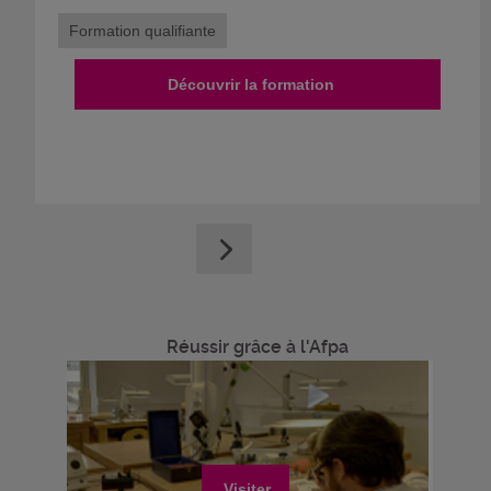
Formation qualifiante
Découvrir la formation
Réussir grâce à l'Afpa
Visiter