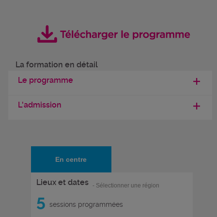
La formation en détail
Le programme
L'admission
En centre
Lieux et dates
- Sélectionner une région
5
sessions programmées