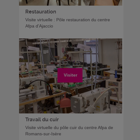
Restauration
Visite virtuelle : Pôle restauration du centre
Afpa d'Ajaccio
Visiter
Travail du cuir
Visite virtuelle du pôle cuir du centre Afpa de
Romans-sur-Isère