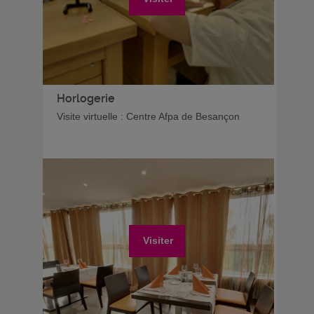
Horlogerie
Visite virtuelle : Centre Afpa de Besançon
Visiter