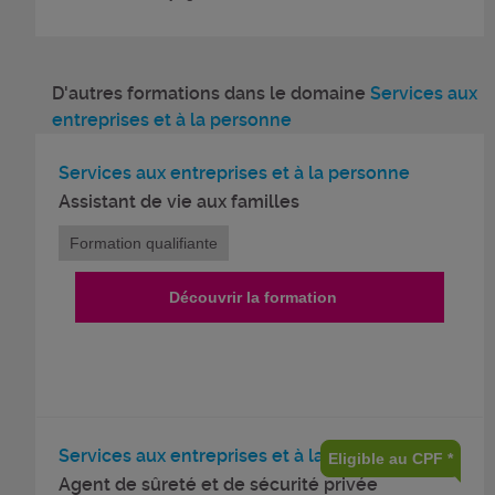
D'autres formations dans le domaine
Services aux
entreprises et à la personne
Services aux entreprises et à la personne
Assistant de vie aux familles
Formation qualifiante
Découvrir la formation
Services aux entreprises et à la personne
Eligible au CPF *
Agent de sûreté et de sécurité privée