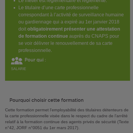
Le métier est règlementaire et règlementé.
Le titulaire d’une carte professionnelle
correspondant à l’activité de surveillance humaine
ou gardiennage qui a expiré au 1er janvier 2018
doit
obligatoirement présenter une attestation
de formation continue
auprès du CNAPS pour
se voir délivrer le renouvellement de sa carte
professionnelle.
Pour qui :
SALARIE
Pourquoi choisir cette formation
Cette formation permet l'employabilité des titulaires détenteurs de
la carte professionnelle visée dans le respect du cadre de l’arrêté
relatif à la formation continue des agents privés de sécurité (Texte
n°42, JORF n°0051 du 1er mars 2017).