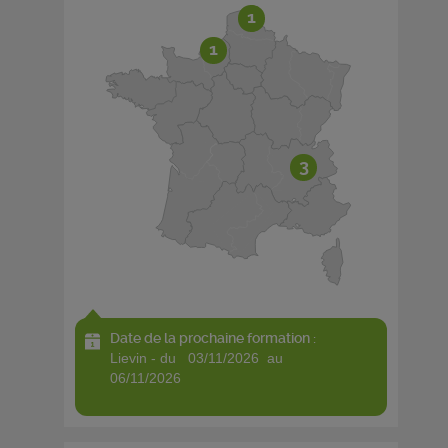
1
1
3
Date de la prochaine formation :
lievin - du 03/11/2026 au
06/11/2026