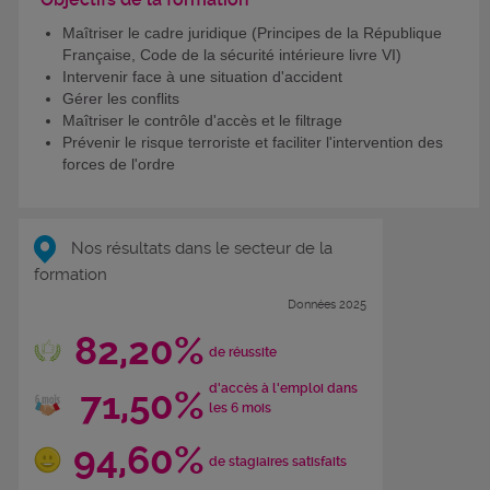
Maîtriser le cadre juridique (Principes de la République
Française, Code de la sécurité intérieure livre VI)
Intervenir face à une situation d'accident
Gérer les conflits
Maîtriser le contrôle d'accès et le filtrage
Prévenir le risque terroriste et faciliter l'intervention des
forces de l'ordre
Nos résultats dans le secteur de la
formation
Données 2025
82,20%
de réussite
d'accès à l'emploi dans
71,50%
les 6 mois
94,60%
de stagiaires satisfaits