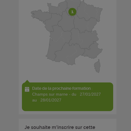
1
Date de la prochaine formation :
champs sur marne - du 27/01/2027
au 28/01/2027
Je souhaite m'inscrire sur cette