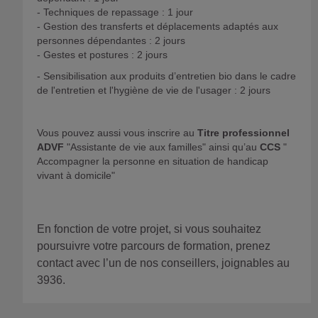
- Techniques de repassage : 1 jour
- Gestion des transferts et déplacements adaptés aux
personnes dépendantes : 2 jours
- Gestes et postures : 2 jours
- Sensibilisation aux produits d’entretien bio dans le cadre
de l'entretien et l'hygiène de vie de l'usager : 2 jours
Vous pouvez aussi vous inscrire au
Titre professionnel
ADVF
"Assistante de vie aux familles" ainsi qu’au
CCS
"
Accompagner la personne en situation de handicap
vivant à domicile"
En fonction de votre projet, si vous souhaitez
poursuivre votre parcours de formation, prenez
contact avec l’un de nos conseillers, joignables au
3936.