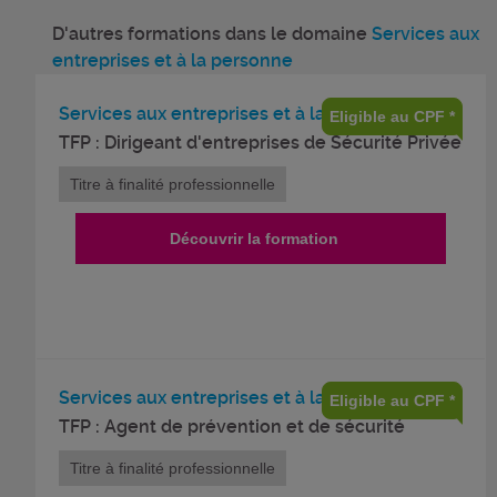
D'autres formations dans le domaine
Services aux
entreprises et à la personne
Services aux entreprises et à la personne
Eligible au CPF *
TFP : Dirigeant d'entreprises de Sécurité Privée
Titre à finalité professionnelle
Découvrir la formation
Services aux entreprises et à la personne
Eligible au CPF *
TFP : Agent de prévention et de sécurité
Titre à finalité professionnelle