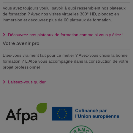
Vous avez toujours voulu savoir à quoi ressemblent nos plateaux
de formation ? Avec nos visites virtuelles 360° HD, plongez en
immersion et découvrez plus de 60 plateaux de formation.
Découvrez nos plateaux de formation comme si vous y étiez !
Votre avenir pro
Etes-vous vraiment fait pour ce métier ? Avez-vous choisi la bonne
formation ? L'Afpa vous accompagne dans la construction de votre
projet professionnel
Laissez-vous guider