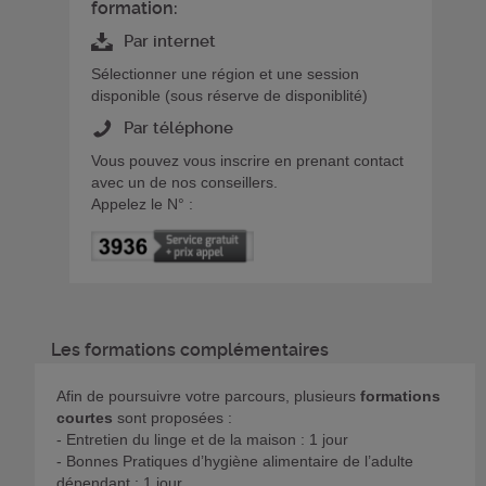
formation:
Par internet
Sélectionner une région et une session
disponible (sous réserve de disponiblité)
Par téléphone
Vous pouvez vous inscrire en prenant contact
avec un de nos conseillers.
Appelez le N° :
Les formations complémentaires
Afin de poursuivre votre parcours, plusieurs
formations
courtes
sont proposées :
- Entretien du linge et de la maison : 1 jour
- Bonnes Pratiques d’hygiène alimentaire de l’adulte
dépendant : 1 jour