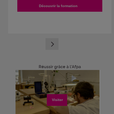
Découvrir la formation
Réussir grâce à l'Afpa
Visiter