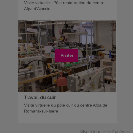
Visite virtuelle : Pôle restauration du centre
Afpa d'Ajaccio
Visiter
Travail du cuir
Visite virtuelle du pôle cuir du centre Afpa de
Romans-sur-Isère
Mise à jour le :15/04/2024