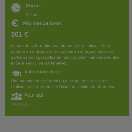
Durée :
2 jours
€
Prix (net de taxe) :
361 €
Le prix de la formation est donné à titre indicatif, hors
période en entreprise. Des prises en charges totales ou
partielles sont possibles en fonction
des financements des
entreprises ou de partenaires
.
Validation visée :
Une attestation de formation ainsi qu'un certificat de
réalisation seront remis à l'issue de l'action de formation.
Pour qui :
TOUT PUBLIC