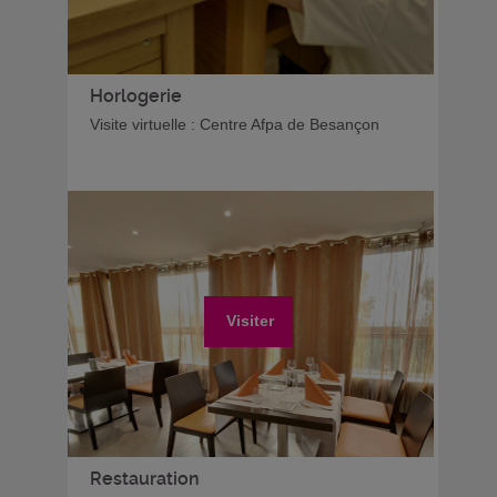
Horlogerie
Visite virtuelle : Centre Afpa de Besançon
Visiter
Restauration