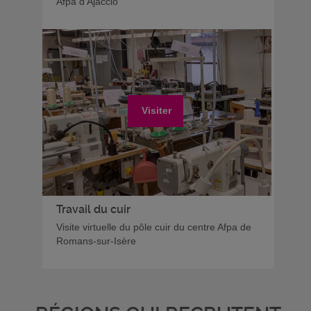
Afpa d'Ajaccio
Visiter
Travail du cuir
Visite virtuelle du pôle cuir du centre Afpa de
Romans-sur-Isère