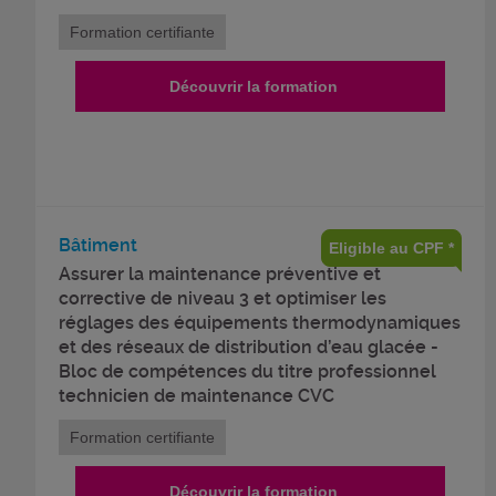
Formation certifiante
Découvrir la formation
Bâtiment
Eligible au CPF *
Assurer la maintenance préventive et
corrective de niveau 3 et optimiser les
réglages des équipements thermodynamiques
et des réseaux de distribution d’eau glacée -
Bloc de compétences du titre professionnel
technicien de maintenance CVC
Formation certifiante
Découvrir la formation