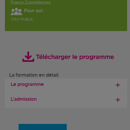
France Compétences
Pour qui :
TOUT PUBLIC
La formation en détail
Le programme
L'admission