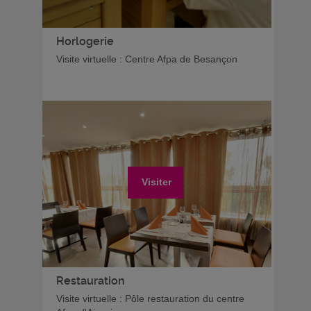
Horlogerie
Visite virtuelle : Centre Afpa de Besançon
Visiter
Restauration
Visite virtuelle : Pôle restauration du centre