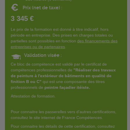
€
Prix (net de taxe) :
3 345 €
Le prix de la formation est donné à titre indicatif, hors
période en entreprise. Des prises en charges totales ou
partielles sont possibles en fonction
des financements des
entreprises ou de partenaires
.
Validation visée :
Ce bloc de compétence est validé par le certificat de
compétences professionnelles de
"Réaliser des travaux
de peinture à l'extérieur de bâtiments en qualité de
finition B ou C"
qui est une composante des titres
professionnels de
peintre façadier itéiste.
Attestation de formation.
Pour connaitre les passerelles vers d'autres certifications,
consultez le site internet de France Compétences.
Pour connaitre les détails de cette certification, consultez