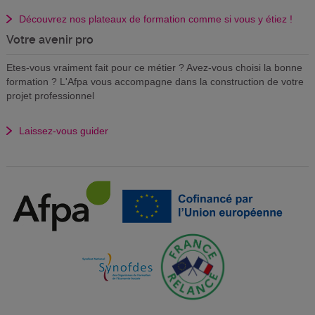
Découvrez nos plateaux de formation comme si vous y étiez !
Votre avenir pro
Etes-vous vraiment fait pour ce métier ? Avez-vous choisi la bonne
formation ? L'Afpa vous accompagne dans la construction de votre
projet professionnel
Laissez-vous guider