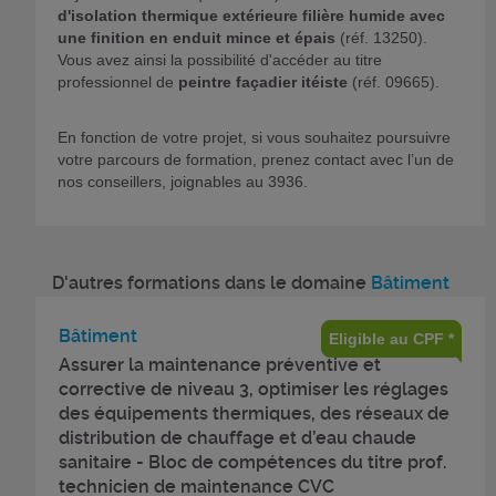
d'isolation thermique extérieure filière humide avec
une finition en enduit mince et épais
(réf. 13250).
Vous avez ainsi la possibilité d'accéder au titre
professionnel de
peintre façadier itéiste
(réf. 09665).
En fonction de votre projet, si vous souhaitez poursuivre
votre parcours de formation, prenez contact avec l’un de
nos conseillers, joignables au 3936.
D'autres formations dans le domaine
Bâtiment
Bâtiment
Eligible au CPF *
Assurer la maintenance préventive et
corrective de niveau 3, optimiser les réglages
des équipements thermiques, des réseaux de
distribution de chauffage et d’eau chaude
sanitaire - Bloc de compétences du titre prof.
technicien de maintenance CVC