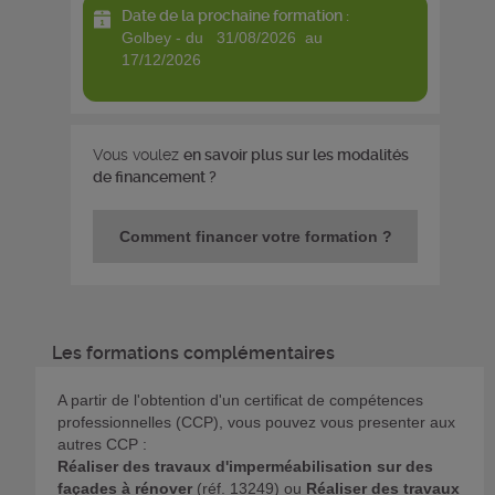
Date de la prochaine formation :
golbey - du 31/08/2026 au
17/12/2026
Vous voulez
en savoir plus sur les modalités
de financement ?
Comment financer votre formation ?
Les formations complémentaires
A partir de l'obtention d'un certificat de compétences
professionnelles (CCP), vous pouvez vous presenter aux
autres CCP :
Réaliser des travaux d'imperméabilisation sur des
façades à rénover
(réf. 13249) ou
Réaliser des travaux