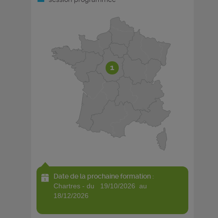
1
Date de la prochaine formation :
chartres - du 19/10/2026 au
18/12/2026