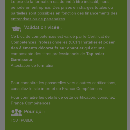
Le prix de la formation est donné à titre indicatif, hors
période en entreprise. Des prises en charges totales ou
partielles sont possibles en fonction
des financements des
entreprises ou de partenaires
.
Validation visée :
Ce bloc de compétences est validé par le Certificat de
Compétences Professionnelles (CCP)
Installer et poser
des
éléments décoratifs sur chantier
qui est une
composante des titres professionnels de
Tapissier
Garnisseur
.
Attestation de formation
Pour connaitre les passerelles vers d'autres certifications,
consultez le site internet de France Compétences.
Pour connaitre les détails de cette certification, consultez
France Compétences
Pour qui :
TOUT PUBLIC