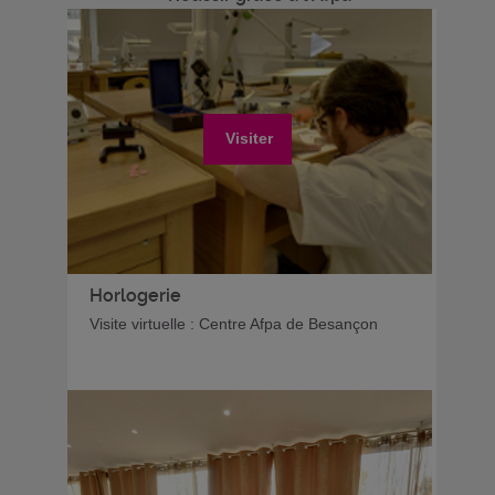
Visiter
Horlogerie
Visite virtuelle : Centre Afpa de Besançon