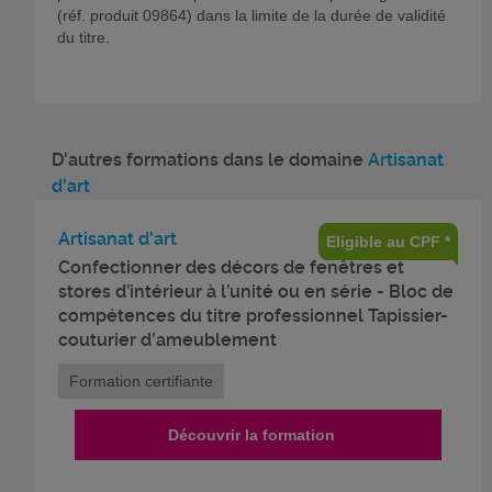
(réf. produit 09864) dans la limite de la durée de validité
du titre.
D'autres formations dans le domaine
Artisanat
d'art
Artisanat d'art
Eligible au CPF *
Confectionner des décors de fenêtres et
stores d’intérieur à l’unité ou en série - Bloc de
compétences du titre professionnel Tapissier-
couturier d'ameublement
Formation certifiante
Découvrir la formation