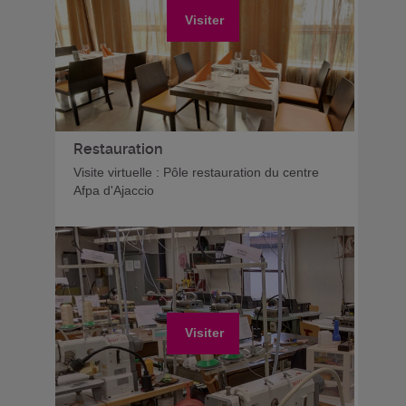
Visiter
Restauration
Visite virtuelle : Pôle restauration du centre
Afpa d'Ajaccio
Visiter