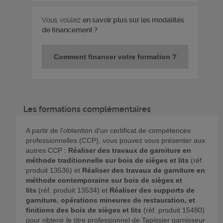
Vous voulez
en savoir plus sur les modalités
de financement ?
Comment financer votre formation ?
Les formations complémentaires
A partir de l'obtention d'un certificat de compétences
professionnelles (CCP), vous pouvez vous présenter aux
autres CCP :
Réaliser des travaux de garniture en
méthode traditionnelle sur bois de sièges et lits
(réf.
produit 13536) et
Réaliser des
travaux de garniture en
méthode contemporaine sur bois de sièges et
lits
(réf. produit 13534) et
Réaliser des supports de
garniture, opérations mineures de restauration, et
finitions des bois de sièges et lits
(réf. produit 15480)
pour obtenir le titre professionnel de Tapissier garnisseur