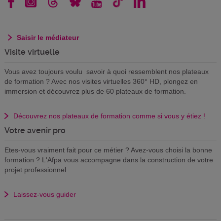
Saisir le médiateur
Visite virtuelle
Vous avez toujours voulu savoir à quoi ressemblent nos plateaux
de formation ? Avec nos visites virtuelles 360° HD, plongez en
immersion et découvrez plus de 60 plateaux de formation.
Découvrez nos plateaux de formation comme si vous y étiez !
Votre avenir pro
Etes-vous vraiment fait pour ce métier ? Avez-vous choisi la bonne
formation ? L'Afpa vous accompagne dans la construction de votre
projet professionnel
Laissez-vous guider