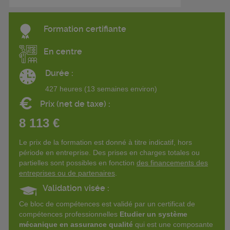
Formation certifiante
En centre
Durée :
427 heures (13 semaines environ)
€
Prix (net de taxe) :
8 113 €
Le prix de la formation est donné à titre indicatif, hors
période en entreprise. Des prises en charges totales ou
partielles sont possibles en fonction
des financements des
entreprises ou de partenaires
.
Validation visée :
Ce bloc de compétences est validé par un certificat de
compétences professionnelles
Etudier un système
mécanique en assurance qualité
qui est une composante