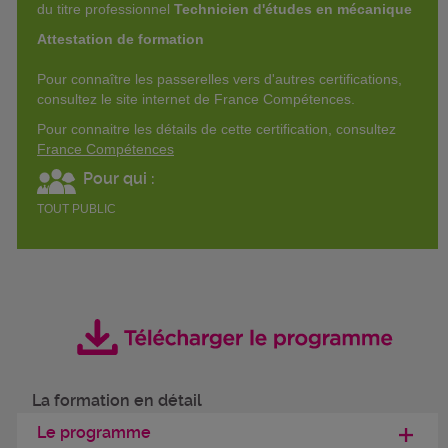
du titre professionnel
Technicien d'études en mécanique
Attestation de formation
Pour connaître les passerelles vers d'autres certifications,
consultez le site internet de France Compétences.
Pour connaitre les détails de cette certification, consultez
France Compétences
Pour qui :
TOUT PUBLIC
La formation en détail
Le programme