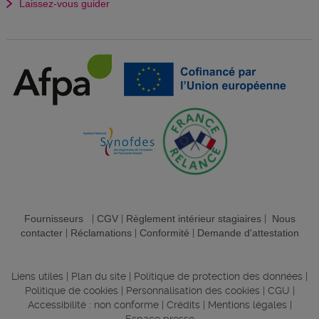
Laissez-vous guider
Fournisseurs
|
CGV
|
Règlement intérieur stagiaires
|
Nous
contacter
|
Réclamations
|
Conformité
|
Demande d'attestation
Liens utiles
|
Plan du site
|
Politique de protection des données
|
Politique de cookies
|
Personnalisation des cookies
|
CGU
|
Accessibilité : non conforme
|
Crédits
|
Mentions légales
|
Espace presse