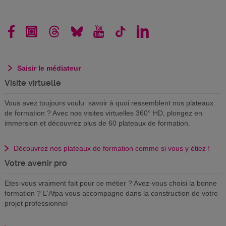
Saisir le médiateur
Visite virtuelle
Vous avez toujours voulu savoir à quoi ressemblent nos plateaux
de formation ? Avec nos visites virtuelles 360° HD, plongez en
immersion et découvrez plus de 60 plateaux de formation.
Découvrez nos plateaux de formation comme si vous y étiez !
Votre avenir pro
Etes-vous vraiment fait pour ce métier ? Avez-vous choisi la bonne
formation ? L'Afpa vous accompagne dans la construction de votre
projet professionnel