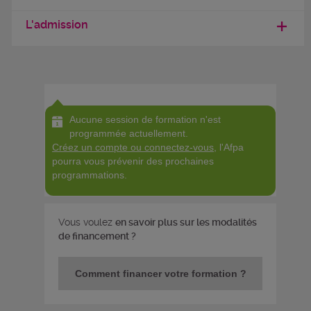
L'admission
Aucune session de formation n'est
programmée actuellement.
Créez un compte ou connectez-vous
, l'Afpa
pourra vous prévenir des prochaines
programmations.
Vous voulez
en savoir plus sur les modalités
de financement ?
Comment financer votre formation ?