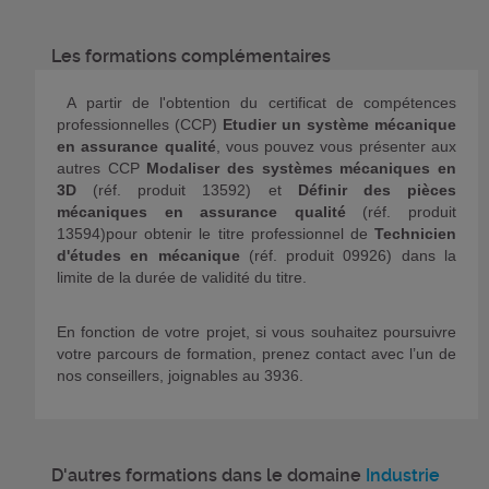
Les formations complémentaires
A partir de l'obtention du certificat de compétences
professionnelles (CCP)
Etudier un système mécanique
en assurance qualité
, vous pouvez vous présenter aux
autres CCP
Modaliser des systèmes mécaniques en
3D
(réf. produit 13592) et
Définir des pièces
mécaniques en assurance qualité
(réf. produit
13594)pour obtenir le titre professionnel de
Technicien
d'études en mécanique
(réf. produit 09926) dans la
limite de la durée de validité du titre.
En fonction de votre projet, si vous souhaitez poursuivre
votre parcours de formation, prenez contact avec l’un de
nos conseillers, joignables au 3936.
D'autres formations dans le domaine
Industrie