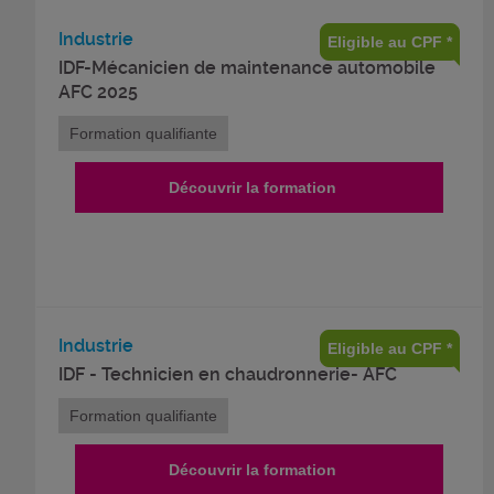
Industrie
Eligible au CPF *
IDF-Mécanicien de maintenance automobile
AFC 2025
Formation qualifiante
Découvrir la formation
Industrie
Eligible au CPF *
IDF - Technicien en chaudronnerie- AFC
Formation qualifiante
Découvrir la formation