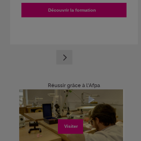
Découvrir la formation
Réussir grâce à l'Afpa
Visiter