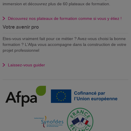
immersion et découvrez plus de 60 plateaux de formation.
Découvrez nos plateaux de formation comme si vous y étiez !
Votre avenir pro
Etes-vous vraiment fait pour ce métier ? Avez-vous choisi la bonne
formation ? L'Afpa vous accompagne dans la construction de votre
projet professionnel
Laissez-vous guider