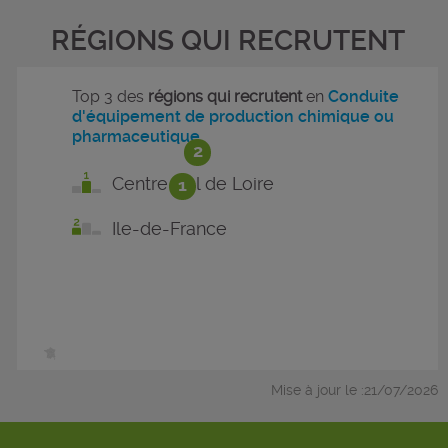
RÉGIONS QUI RECRUTENT
Top 3 des
régions qui recrutent
en
Conduite
d'équipement de production chimique ou
pharmaceutique
2
Centre-Val de Loire
1
Ile-de-France
Mise à jour le :21/07/2026