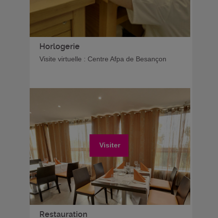
Horlogerie
Visite virtuelle : Centre Afpa de Besançon
Visiter
Restauration