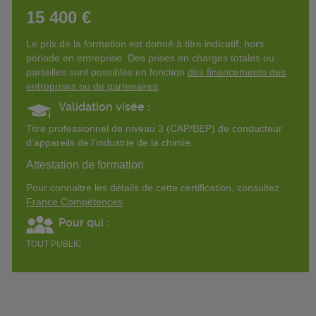
15 400 €
Le prix de la formation est donné à titre indicatif, hors
période en entreprise. Des prises en charges totales ou
partielles sont possibles en fonction
des financements des
entreprises ou de partenaires
.
Validation visée :
Titre professionnel de niveau 3 (CAP/BEP) de conducteur
d'appareils de l'industrie de la chimie.
Attestation de formation
Pour connaitre les détails de cette certification, consultez
France Compétences
Pour qui :
TOUT PUBLIC