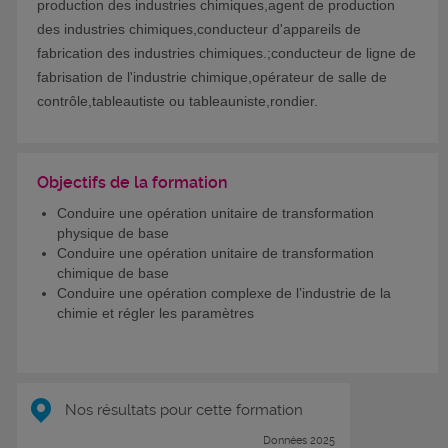
production des industries chimiques,agent de production
des industries chimiques,conducteur d'appareils de
fabrication des industries chimiques.;conducteur de ligne de
fabrisation de l'industrie chimique,opérateur de salle de
contrôle,tableautiste ou tableauniste,rondier.
Objectifs de la formation
Conduire une opération unitaire de transformation
physique de base
Conduire une opération unitaire de transformation
chimique de base
Conduire une opération complexe de l’industrie de la
chimie et régler les paramètres
Nos résultats pour cette formation
Données 2025