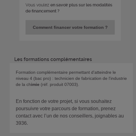
Vous voulez
en savoir plus sur les modalités
de financement ?
Comment financer votre formation ?
Les formations complémentaires
Formation complémentaire permettant d'atteindre le
niveau 4 (bac pro) : technicien de fabrication de l'industrie
de la ch
imie
(réf. produit 07003).
En fonction de votre projet, si vous souhaitez
poursuivre votre parcours de formation, prenez
contact avec l’un de nos conseillers, joignables au
3936.