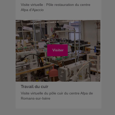
Visite virtuelle : Pôle restauration du centre
Afpa d'Ajaccio
Visiter
Travail du cuir
Visite virtuelle du pôle cuir du centre Afpa de
Romans-sur-Isère