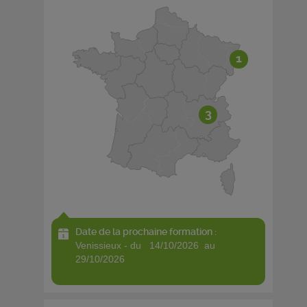
1
3
Date de la prochaine formation :
venissieux - du 14/10/2026 au
29/10/2026