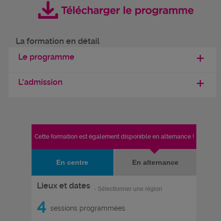
La formation en détail
Le programme
L'admission
Cette formation est également disponible en alternance !
En centre
En alternance
Lieux et dates
- Sélectionner une région
4
sessions programmées