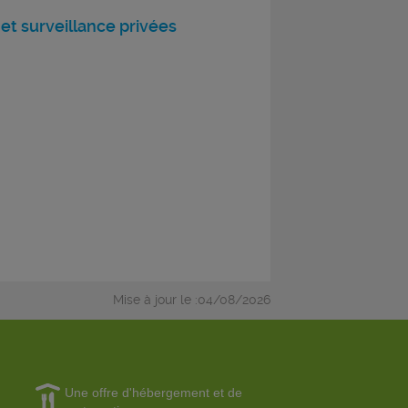
 et surveillance privées
Mise à jour le :04/08/2026
Une offre d'hébergement et de