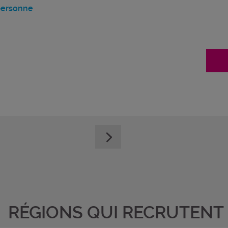
 personne
RÉGIONS QUI RECRUTENT