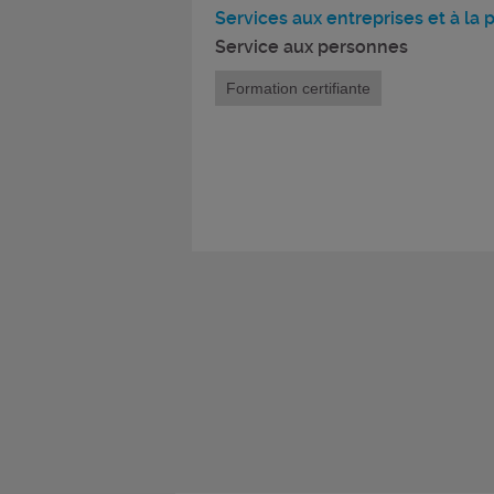
Services aux entreprises et à la
Service aux personnes
Formation certifiante