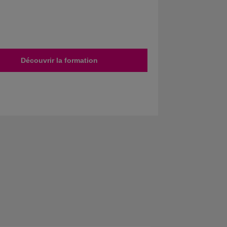
Découvrir la formation