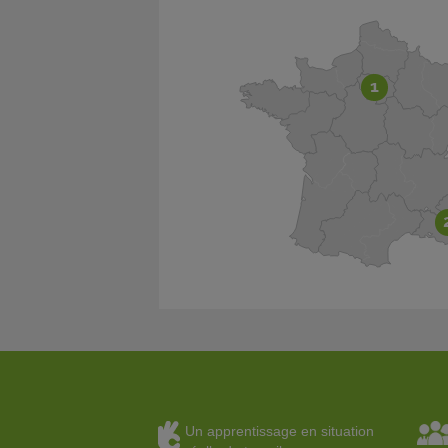
1
Un apprentissage en situation