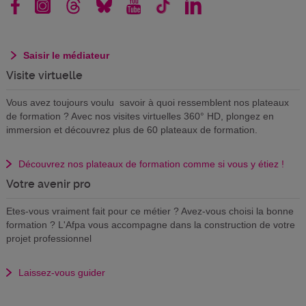
Saisir le médiateur
Visite virtuelle
Vous avez toujours voulu savoir à quoi ressemblent nos plateaux
de formation ? Avec nos visites virtuelles 360° HD, plongez en
immersion et découvrez plus de 60 plateaux de formation.
Découvrez nos plateaux de formation comme si vous y étiez !
Votre avenir pro
Etes-vous vraiment fait pour ce métier ? Avez-vous choisi la bonne
formation ? L'Afpa vous accompagne dans la construction de votre
projet professionnel
Laissez-vous guider