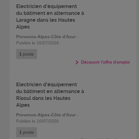
Electricien d'équipement
du bâtiment en alternance à
Laragne dans les Hautes
Alpes
Provence-Alpes-Côte d'Azur
-
Publiée le 16/07/2026
1
poste
Découvrir l'offre d'emploi
Electricien d'équipement
du bâtiment en alternance à
Risoul dans les Hautes
Alpes
Provence-Alpes-Côte d'Azur
-
Publiée le 16/07/2026
1
poste