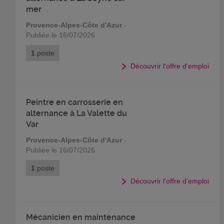
mer
Provence-Alpes-Côte d'Azur
-
Publiée le 16/07/2026
1
poste
Découvrir l'offre d'emploi
Peintre en carrosserie en
alternance à La Valette du
Var
Provence-Alpes-Côte d'Azur
-
Publiée le 16/07/2026
1
poste
Découvrir l'offre d'emploi
Mécanicien en maintenance