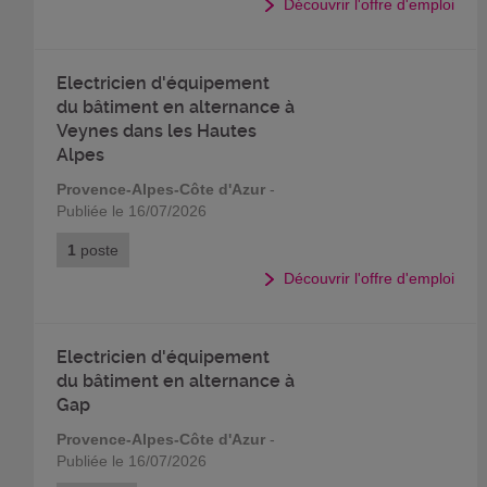
Découvrir l'offre d'emploi
Electricien d'équipement
du bâtiment en alternance à
Veynes dans les Hautes
Alpes
Provence-Alpes-Côte d'Azur
-
Publiée le 16/07/2026
1
poste
Découvrir l'offre d'emploi
Electricien d'équipement
du bâtiment en alternance à
Gap
Provence-Alpes-Côte d'Azur
-
Publiée le 16/07/2026