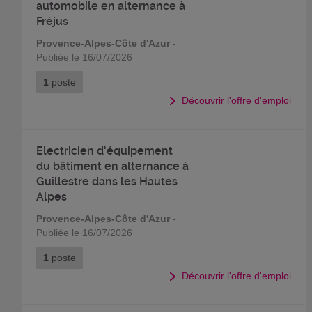
automobile en alternance à
Fréjus
Provence-Alpes-Côte d'Azur
-
Publiée le 16/07/2026
1
poste
Découvrir l'offre d'emploi
Electricien d'équipement
du bâtiment en alternance à
Guillestre dans les Hautes
Alpes
Provence-Alpes-Côte d'Azur
-
Publiée le 16/07/2026
1
poste
Découvrir l'offre d'emploi