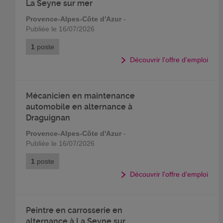
La Seyne sur mer
Provence-Alpes-Côte d'Azur
-
Publiée le 16/07/2026
1
poste
Découvrir l'offre d'emploi
Mécanicien en maintenance
automobile en alternance à
Draguignan
Provence-Alpes-Côte d'Azur
-
Publiée le 16/07/2026
1
poste
Découvrir l'offre d'emploi
Peintre en carrosserie en
alternance à La Seyne sur