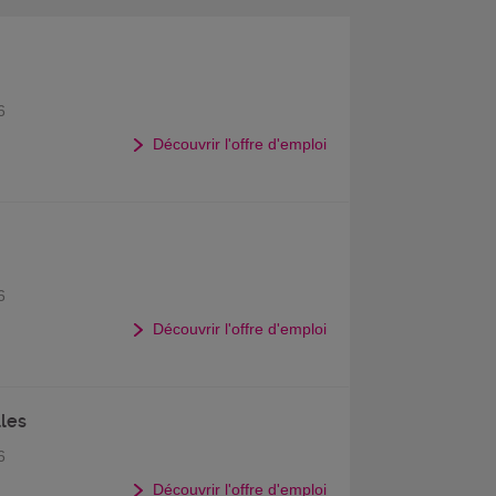
6
Découvrir l'offre d'emploi
6
Découvrir l'offre d'emploi
lles
6
Découvrir l'offre d'emploi