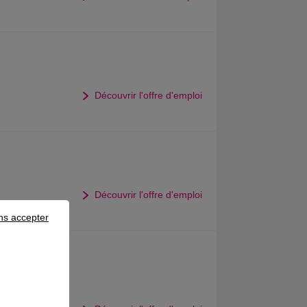
Découvrir l'offre d'emploi
Découvrir l'offre d'emploi
ns accepter