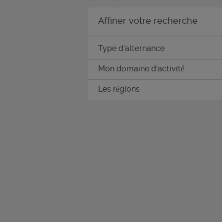
Affiner votre recherche
Type d'alternance
Mon domaine d'activité
Les régions