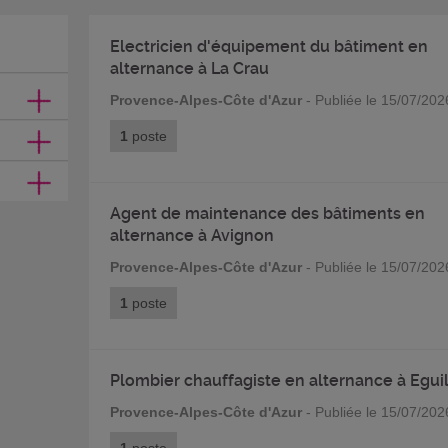
Electricien d'équipement du bâtiment en
alternance à La Crau
Provence-Alpes-Côte d'Azur
- Publiée le 15/07/202
1
poste
Agent de maintenance des bâtiments en
alternance à Avignon
Provence-Alpes-Côte d'Azur
- Publiée le 15/07/202
1
poste
Plombier chauffagiste en alternance à Egui
Provence-Alpes-Côte d'Azur
- Publiée le 15/07/202