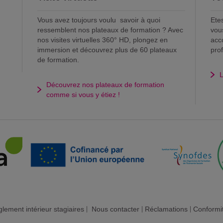
Vous avez toujours voulu savoir à quoi
Ete
ressemblent nos plateaux de formation ? Avec
vou
nos visites virtuelles 360° HD, plongez en
acc
immersion et découvrez plus de 60 plateaux
pro
de formation.
L
Découvrez nos plateaux de formation
comme si vous y étiez !
lement intérieur stagiaires
|
Nous contacter
|
Réclamations
|
Conformi